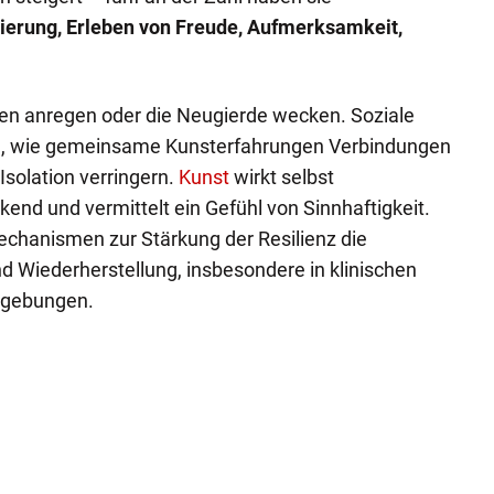
ierung,
Erleben von Freude,
Aufmerksamkeit,
 anregen oder die Neugierde wecken. Soziale
, wie gemeinsame Kunsterfahrungen Verbindungen
Isolation verringern.
Kunst
wirkt selbst
rkend und vermittelt ein Gefühl von Sinnhaftigkeit.
echanismen zur Stärkung der Resilienz die
 Wiederherstellung, insbesondere in klinischen
mgebungen.