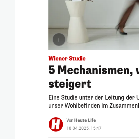
i
Wiener Studie
5 Mechanismen, 
steigert
Eine Studie unter der Leitung der
unser Wohlbefinden im Zusammenh
Von
Heute Life
18.04.2025, 15:47