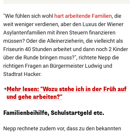
"Wie fühlen sich wohl
hart arbeitende Familien
, die
weit weniger verdienen, aber den Luxus der Wiener
Asylantenfamilien mit ihren Steuern finanzieren
müssen? Oder die Alleinerzieherin, die vielleicht als
Friseurin 40 Stunden arbeitet und dann noch 2 Kinder
über die Runde bringen muss?", richtete Nepp die
richtigen Fragen an Bürgermeister Ludwig und
Stadtrat Hacker.
Mehr lesen: "Wozu stehe ich in der Früh auf
und gehe arbeiten?"
Familienbeihilfe, Schulstartgeld etc.
Nepp rechnete zudem vor, dass zu den bekannten