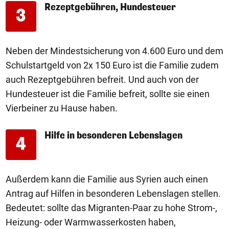
Rezeptgebühren, Hundesteuer
3
Neben der Mindestsicherung von 4.600 Euro und dem
Schulstartgeld von 2x 150 Euro ist die Familie zudem
auch Rezeptgebühren befreit. Und auch von der
Hundesteuer ist die Familie befreit, sollte sie einen
Vierbeiner zu Hause haben.
Hilfe in besonderen Lebenslagen
4
Außerdem kann die Familie aus Syrien auch einen
Antrag auf Hilfen in besonderen Lebenslagen stellen.
Bedeutet: sollte das Migranten-Paar zu hohe Strom-,
Heizung- oder Warmwasserkosten haben,