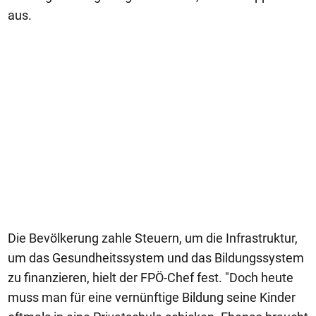
aus.
Die Bevölkerung zahle Steuern, um die Infrastruktur,
um das Gesundheitssystem und das Bildungssystem
zu finanzieren, hielt der FPÖ-Chef fest. "Doch heute
muss man für eine vernünftige Bildung seine Kinder