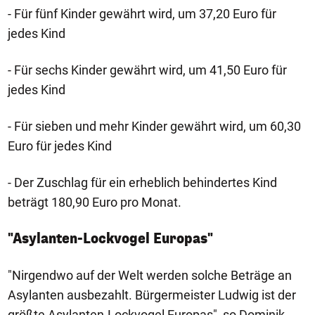
- Für fünf Kinder gewährt wird, um 37,20 Euro für
jedes Kind
- Für sechs Kinder gewährt wird, um 41,50 Euro für
jedes Kind
- Für sieben und mehr Kinder gewährt wird, um 60,30
Euro für jedes Kind
- Der Zuschlag für ein erheblich behindertes Kind
beträgt 180,90 Euro pro Monat.
"Asylanten-Lockvogel Europas"
"Nirgendwo auf der Welt werden solche Beträge an
Asylanten ausbezahlt. Bürgermeister Ludwig ist der
größte Asylanten-Lockvogel Europas", so Dominik