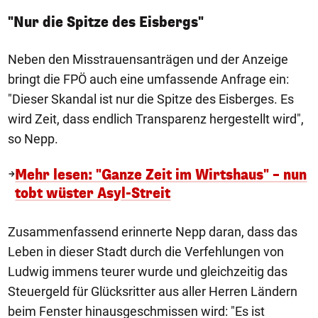
"Nur die Spitze des Eisbergs"
Neben den Misstrauensanträgen und der Anzeige
bringt die FPÖ auch eine umfassende Anfrage ein:
"Dieser Skandal ist nur die Spitze des Eisberges. Es
wird Zeit, dass endlich Transparenz hergestellt wird",
so Nepp.
Mehr lesen: "Ganze Zeit im Wirtshaus" – nun
tobt wüster Asyl-Streit
Zusammenfassend erinnerte Nepp daran, dass das
Leben in dieser Stadt durch die Verfehlungen von
Ludwig immens teurer wurde und gleichzeitig das
Steuergeld für Glücksritter aus aller Herren Ländern
beim Fenster hinausgeschmissen wird: "Es ist