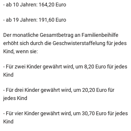
- ab 10 Jahren: 164,20 Euro
- ab 19 Jahren: 191,60 Euro
Der monatliche Gesamtbetrag an Familienbeihilfe
erhöht sich durch die Geschwisterstaffelung für jedes
Kind, wenn sie:
- Für zwei Kinder gewährt wird, um 8,20 Euro für jedes
Kind
- Für drei Kinder gewährt wird, um 20,20 Euro für
jedes Kind
- Für vier Kinder gewährt wird, um 30,70 Euro für jedes
Kind