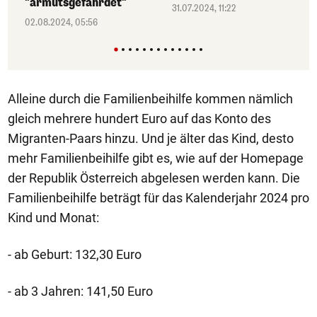
"armutsgefährdet"
31.07.2024, 11:22
02.08.2024, 05:56
Alleine durch die Familienbeihilfe kommen nämlich
gleich mehrere hundert Euro auf das Konto des
Migranten-Paars hinzu. Und je älter das Kind, desto
mehr Familienbeihilfe gibt es, wie auf der Homepage
der Republik Österreich abgelesen werden kann. Die
Familienbeihilfe beträgt für das Kalenderjahr 2024 pro
Kind und Monat:
- ab Geburt: 132,30 Euro
- ab 3 Jahren: 141,50 Euro