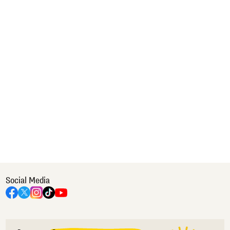
Social Media