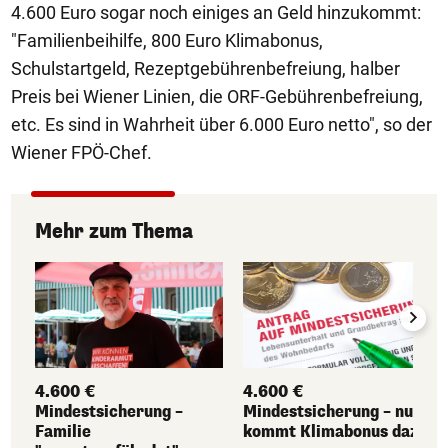
4.600 Euro sogar noch einiges an Geld hinzukommt:
"Familienbeihilfe, 800 Euro Klimabonus,
Schulstartgeld, Rezeptgebührenbefreiung, halber
Preis bei Wiener Linien, die ORF-Gebührenbefreiung,
etc. Es sind in Wahrheit über 6.000 Euro netto", so der
Wiener FPÖ-Chef.
Mehr zum Thema
4.600 €
4.600 €
Mindestsicherung –
Mindestsicherung – nun
Familie
kommt Klimabonus dazu