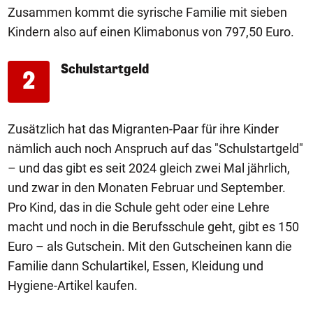
Zusammen kommt die syrische Familie mit sieben
Kindern also auf einen Klimabonus von 797,50 Euro.
Schulstartgeld
2
Zusätzlich hat das Migranten-Paar für ihre Kinder
nämlich auch noch Anspruch auf das "Schulstartgeld"
– und das gibt es seit 2024 gleich zwei Mal jährlich,
und zwar in den Monaten Februar und September.
Pro Kind, das in die Schule geht oder eine Lehre
macht und noch in die Berufsschule geht, gibt es 150
Euro – als Gutschein. Mit den Gutscheinen kann die
Familie dann Schulartikel, Essen, Kleidung und
Hygiene-Artikel kaufen.