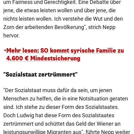
um Fairness und Gerechtigkeit. Eine Debatte über
jene, die etwas leisten wollen und über jene, die
nichts leisten wollen. Ich verstehe die Wut und den
Zorn der arbeitenden Bevölkerung", strich Nepp
hervor.
Mehr lesen: SO kommt syrische Familie zu
4.600 € Mindestsicherung
"Sozialstaat zertrümmert"
"Der Sozialstaat muss dafür da sein, um jenen
Menschen zu helfen, die in eine Notsituation geraten
sind. Ich stehe zu dieser Form des Sozialstaates.
Doch Ludwig hat diese Form des Sozialstaates
zertrümmert und schüttet das Geld der Wiener an
leistungsunwillige Migranten aus", führte Nepp weiter