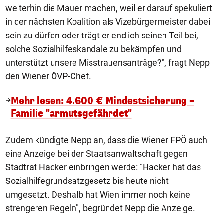
weiterhin die Mauer machen, weil er darauf spekuliert
in der nächsten Koalition als Vizebürgermeister dabei
sein zu dürfen oder trägt er endlich seinen Teil bei,
solche Sozialhilfeskandale zu bekämpfen und
unterstützt unsere Misstrauensanträge?", fragt Nepp
den Wiener ÖVP-Chef.
Mehr lesen: 4.600 € Mindestsicherung –
Familie "armutsgefährdet"
Zudem kündigte Nepp an, dass die Wiener FPÖ auch
eine Anzeige bei der Staatsanwaltschaft gegen
Stadtrat Hacker einbringen werde: "Hacker hat das
Sozialhilfegrundsatzgesetz bis heute nicht
umgesetzt. Deshalb hat Wien immer noch keine
strengeren Regeln", begründet Nepp die Anzeige.