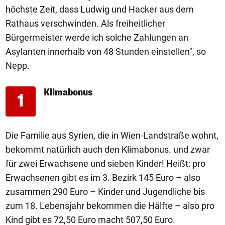
höchste Zeit, dass Ludwig und Hacker aus dem
Rathaus verschwinden. Als freiheitlicher
Bürgermeister werde ich solche Zahlungen an
Asylanten innerhalb von 48 Stunden einstellen", so
Nepp.
Klimabonus
1
Die Familie aus Syrien, die in Wien-Landstraße wohnt,
bekommt natürlich auch den Klimabonus. und zwar
für zwei Erwachsene und sieben Kinder! Heißt: pro
Erwachsenen gibt es im 3. Bezirk 145 Euro – also
zusammen 290 Euro – Kinder und Jugendliche bis
zum 18. Lebensjahr bekommen die Hälfte – also pro
Kind gibt es 72,50 Euro macht 507,50 Euro.