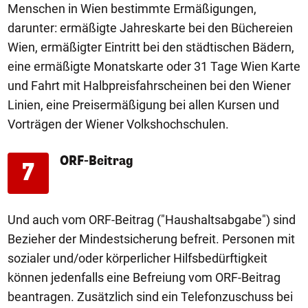
Menschen in Wien bestimmte Ermäßigungen,
darunter: ermäßigte Jahreskarte bei den Büchereien
Wien, ermäßigter Eintritt bei den städtischen Bädern,
eine ermäßigte Monatskarte oder 31 Tage Wien Karte
und Fahrt mit Halbpreisfahrscheinen bei den Wiener
Linien, eine Preisermäßigung bei allen Kursen und
Vorträgen der Wiener Volkshochschulen.
ORF-Beitrag
7
Und auch vom ORF-Beitrag ("Haushaltsabgabe") sind
Bezieher der Mindestsicherung befreit. Personen mit
sozialer und/oder körperlicher Hilfsbedürftigkeit
können jedenfalls eine Befreiung vom ORF-Beitrag
beantragen. Zusätzlich sind ein Telefonzuschuss bei