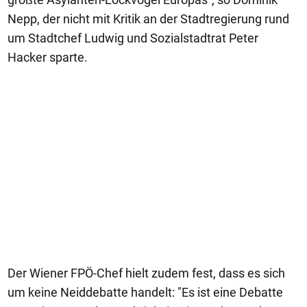
Nepp, der nicht mit Kritik an der Stadtregierung rund
um Stadtchef Ludwig und Sozialstadtrat Peter
Hacker sparte.
Der Wiener FPÖ-Chef hielt zudem fest, dass es sich
um keine Neiddebatte handelt: "Es ist eine Debatte