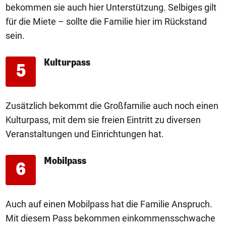
bekommen sie auch hier Unterstützung. Selbiges gilt
für die Miete – sollte die Familie hier im Rückstand
sein.
Kulturpass
5
Zusätzlich bekommt die Großfamilie auch noch einen
Kulturpass, mit dem sie freien Eintritt zu diversen
Veranstaltungen und Einrichtungen hat.
Mobilpass
6
Auch auf einen Mobilpass hat die Familie Anspruch.
Mit diesem Pass bekommen einkommensschwache