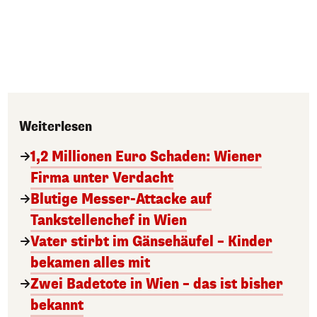
Weiterlesen
1,2 Millionen Euro Schaden: Wiener
Firma unter Verdacht
Blutige Messer-Attacke auf
Tankstellenchef in Wien
Vater stirbt im Gänsehäufel – Kinder
bekamen alles mit
Zwei Badetote in Wien – das ist bisher
bekannt