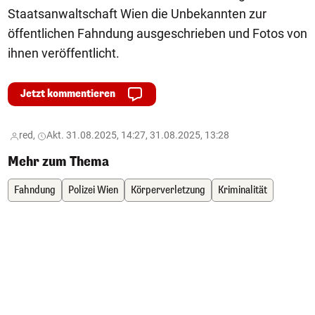
Staatsanwaltschaft Wien die Unbekannten zur
öffentlichen Fahndung ausgeschrieben und Fotos von
ihnen veröffentlicht.
Jetzt kommentieren
red,
Akt. 31.08.2025, 14:27, 31.08.2025, 13:28
Mehr zum Thema
Fahndung
Polizei Wien
Körperverletzung
Kriminalität