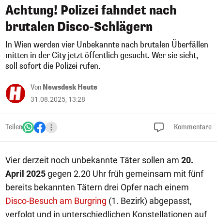
Achtung! Polizei fahndet nach
brutalen Disco-Schlägern
In Wien werden vier Unbekannte nach brutalen Überfällen
mitten in der City jetzt öffentlich gesucht. Wer sie sieht,
soll sofort die Polizei rufen.
Von
Newsdesk Heute
31.08.2025, 13:28
Teilen
Kommentare
Vier derzeit noch unbekannte Täter sollen am
20.
April 2025
gegen 2.20 Uhr früh gemeinsam mit fünf
bereits bekannten Tätern drei Opfer nach einem
Disco-Besuch am Burgring
(1. Bezirk) abgepasst,
verfolgt und in unterschiedlichen Konstellationen auf