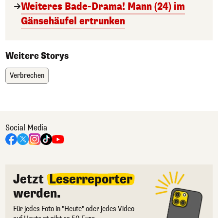
Weiteres Bade-Drama! Mann (24) im
Gänsehäufel ertrunken
Weitere Storys
Verbrechen
Social Media
Jetzt
Leserreporter
werden.
Für jedes Foto in "Heute" oder jedes Video