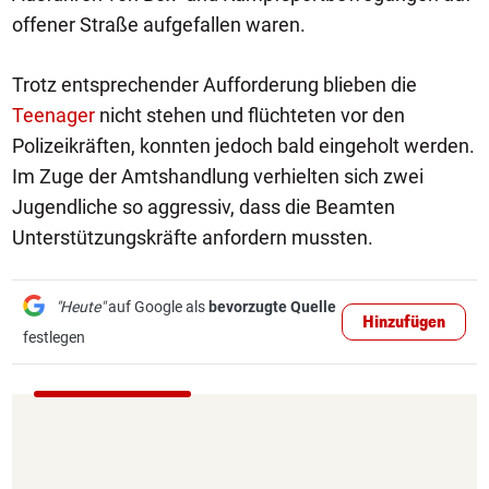
offener Straße aufgefallen waren.
Trotz entsprechender Aufforderung blieben die
Teenager
nicht stehen und flüchteten vor den
Polizeikräften, konnten jedoch bald eingeholt werden.
Im Zuge der Amtshandlung verhielten sich zwei
Jugendliche so aggressiv, dass die Beamten
Unterstützungskräfte anfordern mussten.
"Heute"
auf Google als
bevorzugte Quelle
Hinzufügen
festlegen