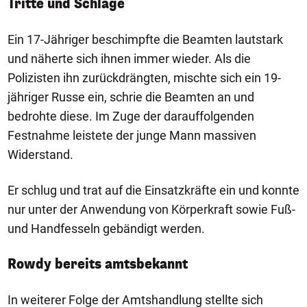
Tritte und Schläge
Ein 17-Jähriger beschimpfte die Beamten lautstark
und näherte sich ihnen immer wieder. Als die
Polizisten ihn zurückdrängten, mischte sich ein 19-
jähriger Russe ein, schrie die Beamten an und
bedrohte diese. Im Zuge der darauffolgenden
Festnahme leistete der junge Mann massiven
Widerstand.
Er schlug und trat auf die Einsatzkräfte ein und konnte
nur unter der Anwendung von Körperkraft sowie Fuß-
und Handfesseln gebändigt werden.
Rowdy bereits amtsbekannt
In weiterer Folge der Amtshandlung stellte sich