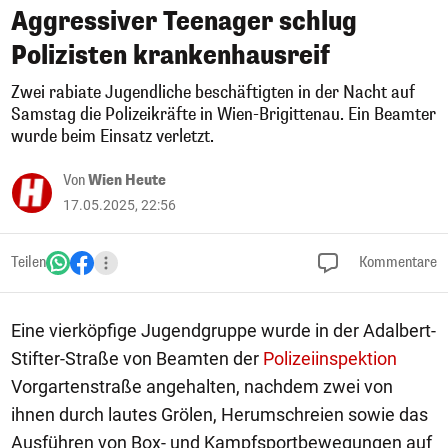
Aggressiver Teenager schlug
Polizisten krankenhausreif
Zwei rabiate Jugendliche beschäftigten in der Nacht auf
Samstag die Polizeikräfte in Wien-Brigittenau. Ein Beamter
wurde beim Einsatz verletzt.
Von
Wien Heute
17.05.2025, 22:56
Teilen
Kommentare
Eine vierköpfige Jugendgruppe wurde in der Adalbert-
Stifter-Straße von Beamten der
Polizeiinspektion
Vorgartenstraße angehalten, nachdem zwei von
ihnen durch lautes Grölen, Herumschreien sowie das
Ausführen von Box- und Kampfsportbewegungen auf