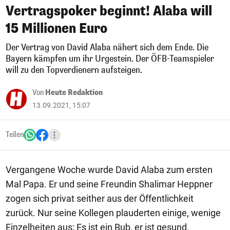
Vertragspoker beginnt! Alaba will
15 Millionen Euro
Der Vertrag von David Alaba nähert sich dem Ende. Die
Bayern kämpfen um ihr Urgestein. Der ÖFB-Teamspieler
will zu den Topverdienern aufsteigen.
Von
Heute Redaktion
13.09.2021, 15:07
Teilen
Vergangene Woche wurde David Alaba zum ersten
Mal Papa. Er und seine Freundin Shalimar Heppner
zogen sich privat seither aus der Öffentlichkeit
zurück. Nur seine Kollegen plauderten einige, wenige
Einzelheiten aus: Es ist ein Bub, er ist gesund.