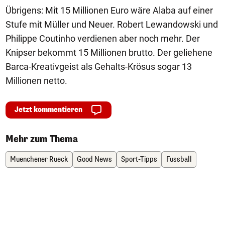
Übrigens: Mit 15 Millionen Euro wäre Alaba auf einer
Stufe mit Müller und Neuer. Robert Lewandowski und
Philippe Coutinho verdienen aber noch mehr. Der
Knipser bekommt 15 Millionen brutto. Der geliehene
Barca-Kreativgeist als Gehalts-Krösus sogar 13
Millionen netto.
Jetzt kommentieren
Mehr zum Thema
Muenchener Rueck
Good News
Sport-Tipps
Fussball