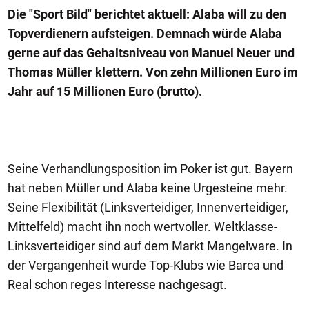
Die "Sport Bild" berichtet aktuell: Alaba will zu den
Topverdienern aufsteigen. Demnach würde Alaba
gerne auf das Gehaltsniveau von Manuel Neuer und
Thomas Müller klettern. Von zehn Millionen Euro im
Jahr auf 15 Millionen Euro (brutto).
Seine Verhandlungsposition im Poker ist gut. Bayern
hat neben Müller und Alaba keine Urgesteine mehr.
Seine Flexibilität (Linksverteidiger, Innenverteidiger,
Mittelfeld) macht ihn noch wertvoller. Weltklasse-
Linksverteidiger sind auf dem Markt Mangelware. In
der Vergangenheit wurde Top-Klubs wie Barca und
Real schon reges Interesse nachgesagt.