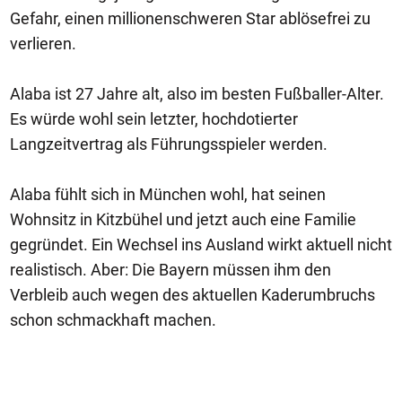
Gefahr, einen millionenschweren Star ablösefrei zu
verlieren.
Alaba ist 27 Jahre alt, also im besten Fußballer-Alter.
Es würde wohl sein letzter, hochdotierter
Langzeitvertrag als Führungsspieler werden.
Alaba fühlt sich in München wohl, hat seinen
Wohnsitz in Kitzbühel und jetzt auch eine Familie
gegründet. Ein Wechsel ins Ausland wirkt aktuell nicht
realistisch. Aber: Die Bayern müssen ihm den
Verbleib auch wegen des aktuellen Kaderumbruchs
schon schmackhaft machen.