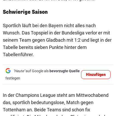
Schwierige Saison
Sportlich läuft bei den Bayern nicht alles nach
Wunsch. Das Topspiel in der Bundesliga verlor er mit
seinem Team gegen Gladbach mit 1:2 und liegt in der
Tabelle bereits sieben Punkte hinter dem
Tabellenführer.
"Heute"
auf Google als
bevorzugte Quelle
Hinzufügen
festlegen
In der Champions League steht am Mittwochabend
das, sportlich bedeutungslose, Match gegen
Tottenham an. Beide Teams sind schon fix