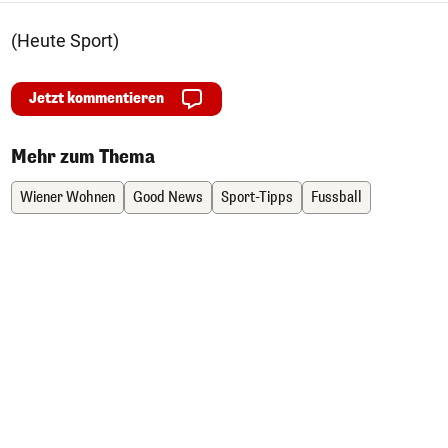
(Heute Sport)
Jetzt kommentieren
Mehr zum Thema
Wiener Wohnen
Good News
Sport-Tipps
Fussball