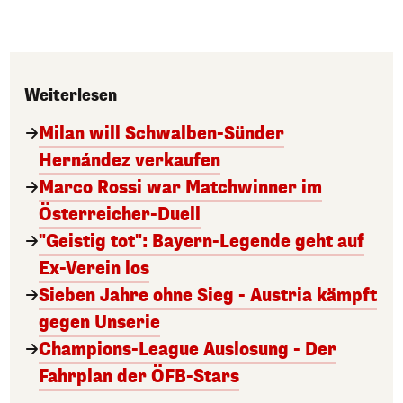
Weiterlesen
Milan will Schwalben-Sünder
Hernández verkaufen
Marco Rossi war Matchwinner im
Österreicher-Duell
"Geistig tot": Bayern-Legende geht auf
Ex-Verein los
Sieben Jahre ohne Sieg - Austria kämpft
gegen Unserie
Champions-League Auslosung - Der
Fahrplan der ÖFB-Stars