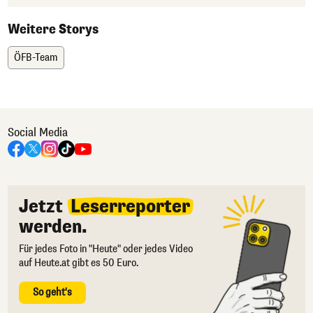
Weitere Storys
ÖFB-Team
Social Media
Jetzt
Leserreporter
werden.
Für jedes Foto in "Heute" oder jedes Video
auf Heute.at gibt es 50 Euro.
So geht's