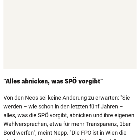
"Alles abnicken, was SPÖ vorgibt"
Von den Neos sei keine Änderung zu erwarten: "Sie
werden – wie schon in den letzten fünf Jahren –
alles, was die SPÖ vorgibt, abnicken und ihre eigenen
Wahlversprechen, etwa für mehr Transparenz, über
Bord werfen", meint Nepp. "Die FPÖ ist in Wien die