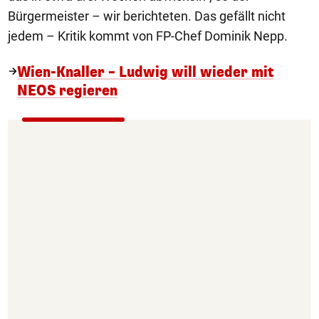
Bürgermeister – wir berichteten. Das gefällt nicht
jedem – Kritik kommt von FP-Chef Dominik Nepp.
Wien-Knaller – Ludwig will wieder mit
NEOS regieren