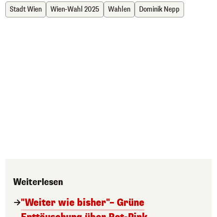
Stadt Wien
Wien-Wahl 2025
Wahlen
Dominik Nepp
Weiterlesen
"Weiter wie bisher"– Grüne