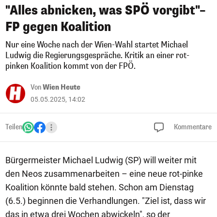
"Alles abnicken, was SPÖ vorgibt"–
FP gegen Koalition
Nur eine Woche nach der Wien-Wahl startet Michael
Ludwig die Regierungsgespräche. Kritik an einer rot-
pinken Koalition kommt von der FPÖ.
Von
Wien Heute
05.05.2025, 14:02
Teilen
Kommentare
Bürgermeister Michael Ludwig (SP) will weiter mit
den Neos zusammenarbeiten – eine neue rot-pinke
Koalition könnte bald stehen. Schon am Dienstag
(6.5.) beginnen die Verhandlungen. "Ziel ist, dass wir
das in etwa drei Wochen abwickeln", so der