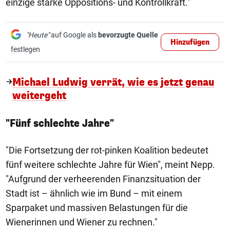
einzige starke Oppositions- und Kontrollkraft."
"Heute"
auf Google als
bevorzugte Quelle
Hinzufügen
festlegen
Michael Ludwig verrät, wie es jetzt genau
weitergeht
"Fünf schlechte Jahre"
"Die Fortsetzung der rot-pinken Koalition bedeutet
fünf weitere schlechte Jahre für Wien", meint Nepp.
"Aufgrund der verheerenden Finanzsituation der
Stadt ist – ähnlich wie im Bund – mit einem
Sparpaket und massiven Belastungen für die
Wienerinnen und Wiener zu rechnen."