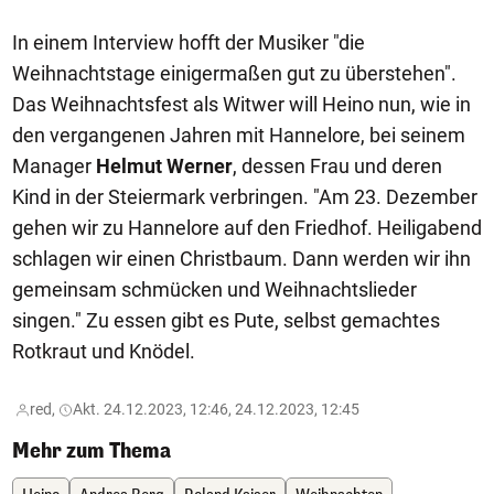
In einem Interview hofft der Musiker "die
Weihnachtstage einigermaßen gut zu überstehen".
Das Weihnachtsfest als Witwer will Heino nun, wie in
den vergangenen Jahren mit Hannelore, bei seinem
Manager
Helmut Werner
, dessen Frau und deren
Kind in der Steiermark verbringen. "Am 23. Dezember
gehen wir zu Hannelore auf den Friedhof. Heiligabend
schlagen wir einen Christbaum. Dann werden wir ihn
gemeinsam schmücken und Weihnachtslieder
singen." Zu essen gibt es Pute, selbst gemachtes
Rotkraut und Knödel.
red,
Akt. 24.12.2023, 12:46, 24.12.2023, 12:45
Mehr zum Thema