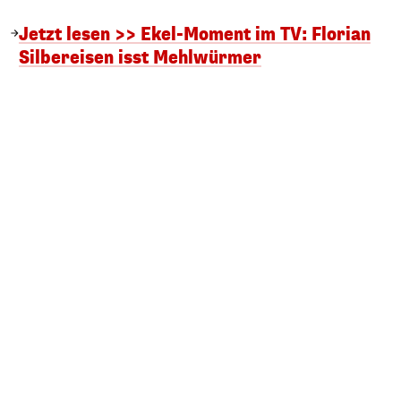
Jetzt lesen >> Ekel-Moment im TV: Florian
Silbereisen isst Mehlwürmer