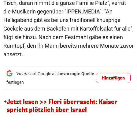
Tisch, daran nimmt die ganze Familie Platz", verrät
die Musikerin gegenüber "IPPEN.MEDIA". "An
Heiligabend gibt es bei uns traditionell knusprige
Göckele aus dem Backofen mit Kartoffelsalat für alle",
fügt sie hinzu. Nach dem Festmahl gäbe es einen
Rumtopf, den ihr Mann bereits mehrere Monate zuvor
ansetzt.
"Heute"
auf Google als
bevorzugte Quelle
Hinzufügen
festlegen
Jetzt lesen >> Flori überrascht: Kaiser
spricht plötzlich über Israel