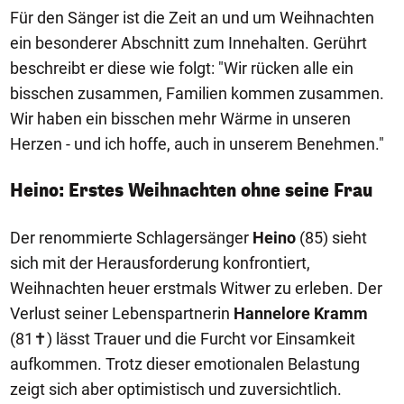
Für den Sänger ist die Zeit an und um Weihnachten
ein besonderer Abschnitt zum Innehalten. Gerührt
beschreibt er diese wie folgt: "Wir rücken alle ein
bisschen zusammen, Familien kommen zusammen.
Wir haben ein bisschen mehr Wärme in unseren
Herzen - und ich hoffe, auch in unserem Benehmen."
Heino: Erstes Weihnachten ohne seine Frau
Der renommierte Schlagersänger
Heino
(85) sieht
sich mit der Herausforderung konfrontiert,
Weihnachten heuer erstmals Witwer zu erleben. Der
Verlust seiner Lebenspartnerin
Hannelore Kramm
(81✝) lässt Trauer und die Furcht vor Einsamkeit
aufkommen. Trotz dieser emotionalen Belastung
zeigt sich aber optimistisch und zuversichtlich.