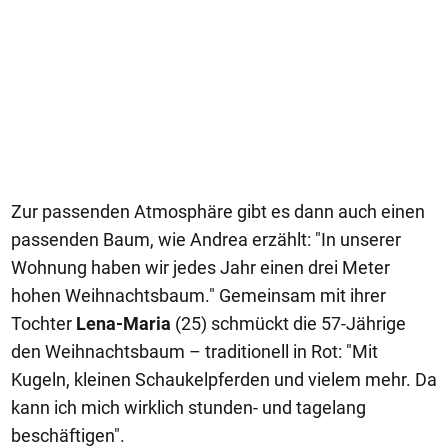
Zur passenden Atmosphäre gibt es dann auch einen
passenden Baum, wie Andrea erzählt: "In unserer
Wohnung haben wir jedes Jahr einen drei Meter
hohen Weihnachtsbaum." Gemeinsam mit ihrer
Tochter
Lena-Maria
(25) schmückt die 57-Jährige
den Weihnachtsbaum – traditionell in Rot: "Mit
Kugeln, kleinen Schaukelpferden und vielem mehr. Da
kann ich mich wirklich stunden- und tagelang
beschäftigen".