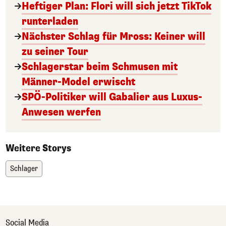
Heftiger Plan: Flori will sich jetzt TikTok
runterladen
Nächster Schlag für Mross: Keiner will
zu seiner Tour
Schlagerstar beim Schmusen mit
Männer-Model erwischt
SPÖ-Politiker will Gabalier aus Luxus-
Anwesen werfen
Weitere Storys
Schlager
Social Media