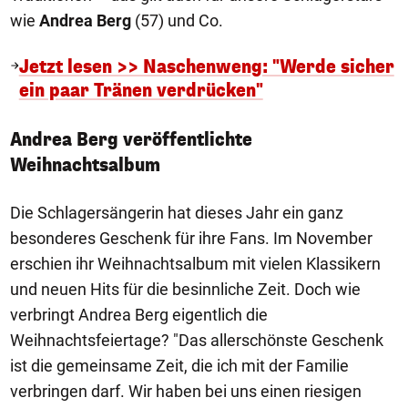
wie
Andrea Berg
(57) und Co.
Jetzt lesen >> Naschenweng: "Werde sicher
ein paar Tränen verdrücken"
Andrea Berg veröffentlichte
Weihnachtsalbum
Die Schlagersängerin hat dieses Jahr ein ganz
besonderes Geschenk für ihre Fans. Im November
erschien ihr Weihnachtsalbum mit vielen Klassikern
und neuen Hits für die besinnliche Zeit. Doch wie
verbringt Andrea Berg eigentlich die
Weihnachtsfeiertage? "Das allerschönste Geschenk
ist die gemeinsame Zeit, die ich mit der Familie
verbringen darf. Wir haben bei uns einen riesigen