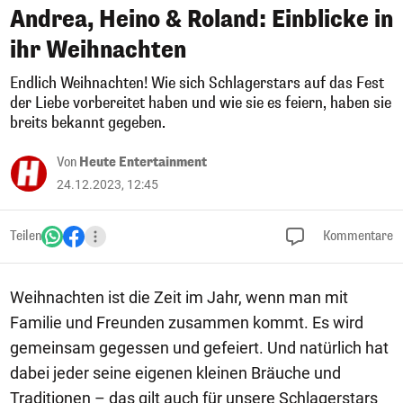
Andrea, Heino & Roland: Einblicke in
ihr Weihnachten
Endlich Weihnachten! Wie sich Schlagerstars auf das Fest
der Liebe vorbereitet haben und wie sie es feiern, haben sie
breits bekannt gegeben.
Von
Heute Entertainment
24.12.2023, 12:45
Teilen
Kommentare
Weihnachten ist die Zeit im Jahr, wenn man mit
Familie und Freunden zusammen kommt. Es wird
gemeinsam gegessen und gefeiert. Und natürlich hat
dabei jeder seine eigenen kleinen Bräuche und
Traditionen – das gilt auch für unsere Schlagerstars