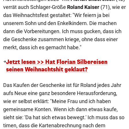
verrät auch Schlager-Größe
Roland Kaiser
(71), wie er
das Weihnachtsfest gestaltet: "Wir feiern ja bei
unserem Sohn und den Enkelkindern. Die machen
dann die Vorbereitungen. Ich muss gucken, dass ich
die Geschenke zusammen kriege, ohne dass einer
merkt, dass ich es gemacht habe."
Jetzt lesen >> Hat Florian Silbereisen
seinen Weihnachtshit geklaut?
Das Kaufen der Geschenke ist für Roland jedes Jahr
aufs Neue eine ganz besondere Herausforderung,
wie er selbst erklärt: "Meine Frau und ich haben
gemeinsame Konten. Wenn ich dann etwas kaufe,
sieht sie: 'Da hat sich etwas bewegt.' Ich muss das so
timen, dass die Kartenabrechnung nach dem