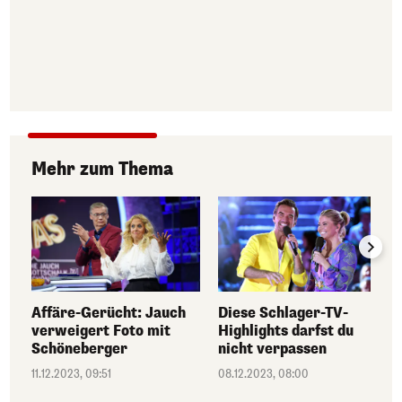
Mehr zum Thema
Affäre-Gerücht: Jauch
Diese Schlager-TV-
verweigert Foto mit
Highlights darfst du
Schöneberger
nicht verpassen
11.12.2023, 09:51
08.12.2023, 08:00