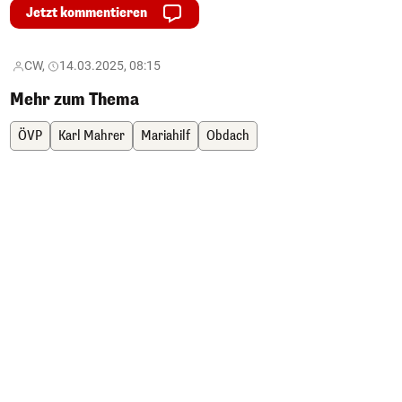
Jetzt kommentieren
CW,
14.03.2025, 08:15
Mehr zum Thema
ÖVP
Karl Mahrer
Mariahilf
Obdach