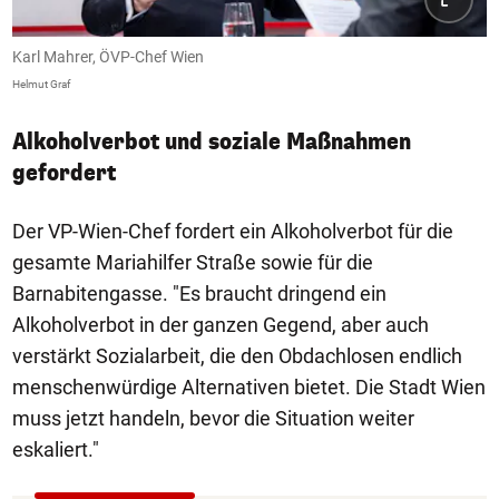
Karl Mahrer, ÖVP-Chef Wien
Helmut Graf
Alkoholverbot und soziale Maßnahmen
gefordert
Der VP-Wien-Chef fordert ein Alkoholverbot für die
gesamte Mariahilfer Straße sowie für die
Barnabitengasse. "Es braucht dringend ein
Alkoholverbot in der ganzen Gegend, aber auch
verstärkt Sozialarbeit, die den Obdachlosen endlich
menschenwürdige Alternativen bietet. Die Stadt Wien
muss jetzt handeln, bevor die Situation weiter
eskaliert."