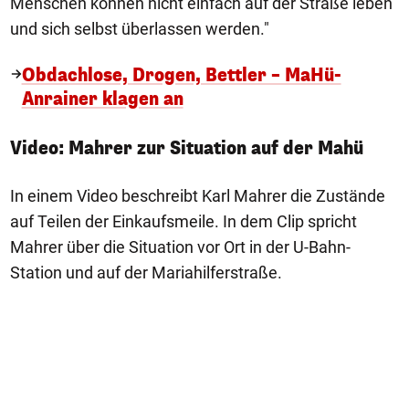
Menschen können nicht einfach auf der Straße leben
und sich selbst überlassen werden."
Obdachlose, Drogen, Bettler – MaHü-
Anrainer klagen an
Video: Mahrer zur Situation auf der Mahü
In einem Video beschreibt Karl Mahrer die Zustände
auf Teilen der Einkaufsmeile. In dem Clip spricht
Mahrer über die Situation vor Ort in der U-Bahn-
Station und auf der Mariahilferstraße.