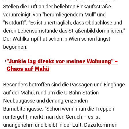
Stellen die Luft an der beliebten Einkaufsstraße
verunreinigt, von "herumliegendem Müll" und
"Notdurft". "Es ist unerträglich, dass Obdachlose und
deren Lebensumstände das Straßenbild dominieren."
Der Wahlkampf hat schon in Wien schon längst
begonnen.
"Junkie lag direkt vor meiner Wohnung" –
Chaos auf Mahü
Besonders betroffen sind die Passagen und Eingänge
auf der Mahü, rund um die U-Bahn-Station
Neubaugasse und der angrenzenden
Barnabitengasse. "Schon wenn man die Treppen
runtergeht, merkt man den Geruch – es ist
unangenehm und bleibt in der Luft. Dazu kommen