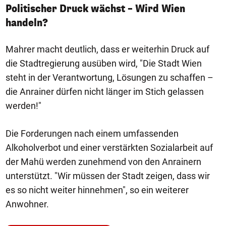
Politischer Druck wächst – Wird Wien
handeln?
Mahrer macht deutlich, dass er weiterhin Druck auf
die Stadtregierung ausüben wird, "Die Stadt Wien
steht in der Verantwortung, Lösungen zu schaffen –
die Anrainer dürfen nicht länger im Stich gelassen
werden!"
Die Forderungen nach einem umfassenden
Alkoholverbot und einer verstärkten Sozialarbeit auf
der Mahü werden zunehmend von den Anrainern
unterstützt. "Wir müssen der Stadt zeigen, dass wir
es so nicht weiter hinnehmen", so ein weiterer
Anwohner.