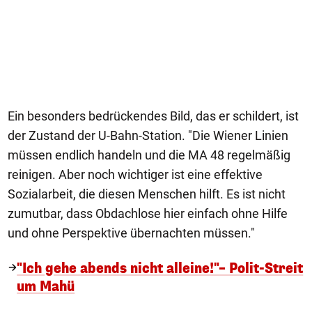
Ein besonders bedrückendes Bild, das er schildert, ist
der Zustand der U-Bahn-Station. "Die Wiener Linien
müssen endlich handeln und die MA 48 regelmäßig
reinigen. Aber noch wichtiger ist eine effektive
Sozialarbeit, die diesen Menschen hilft. Es ist nicht
zumutbar, dass Obdachlose hier einfach ohne Hilfe
und ohne Perspektive übernachten müssen."
"Ich gehe abends nicht alleine!"– Polit-Streit
um Mahü