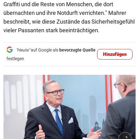
Graffiti und die Reste von Menschen, die dort
übernachten und ihre Notdurft verrichten." Mahrer
beschreibt, wie diese Zustände das Sicherheitsgefühl
vieler Passanten stark beeinträchtigen.
"Heute"
auf Google als
bevorzugte Quelle
Hinzufügen
festlegen