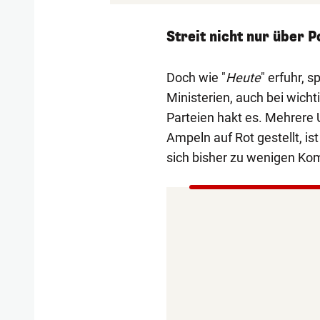
Streit nicht nur über 
Doch wie "
Heute
" erfuhr, 
Ministerien, auch bei wic
Parteien hakt es. Mehrere 
Ampeln auf Rot gestellt, i
sich bisher zu wenigen Ko