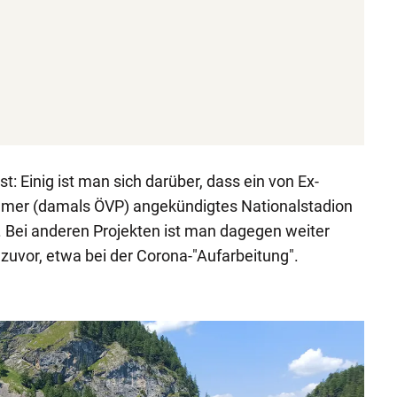
ist: Einig ist man sich darüber, dass ein von Ex-
mer (damals ÖVP) angekündigtes Nationalstadion
t. Bei anderen Projekten ist man dagegen weiter
 zuvor, etwa bei der Corona-"Aufarbeitung".