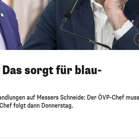
– Das sorgt für blau-
erhandlungen auf Messers Schneide: Der ÖVP-Chef mus
Chef folgt dann Donnerstag.