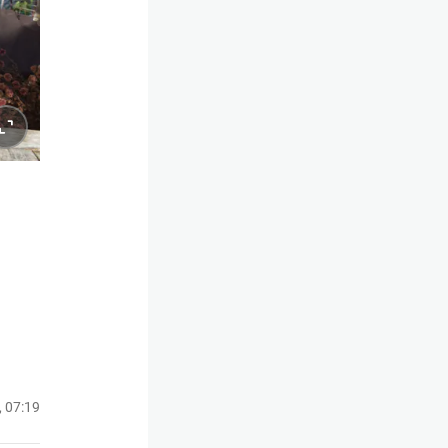
, 07:19