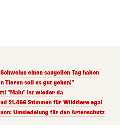
e Schweine einen saugeilen Tag haben
n Tieren soll es gut gehen!"
t! "Malu" ist wieder da
ind 21.466 Stimmen für Wildtiere egal
unn: Umsiedelung für den Artenschutz