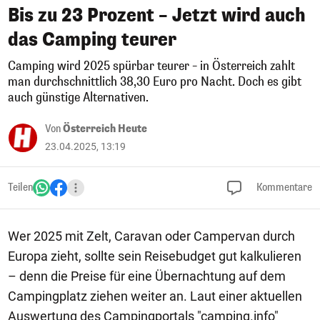
Bis zu 23 Prozent – Jetzt wird auch
das Camping teurer
Camping wird 2025 spürbar teurer – in Österreich zahlt
man durchschnittlich 38,30 Euro pro Nacht. Doch es gibt
auch günstige Alternativen.
Von
Österreich Heute
23.04.2025, 13:19
Teilen
Kommentare
Wer 2025 mit Zelt, Caravan oder Campervan durch
Europa zieht, sollte sein Reisebudget gut kalkulieren
– denn die Preise für eine Übernachtung auf dem
Campingplatz ziehen weiter an. Laut einer aktuellen
Auswertung des Campingportals "camping.info"