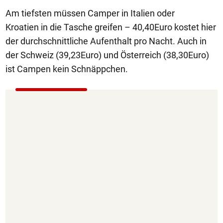
Am tiefsten müssen Camper in Italien oder
Kroatien in die Tasche greifen – 40,40Euro kostet hier
der durchschnittliche Aufenthalt pro Nacht. Auch in
der Schweiz (39,23Euro) und Österreich (38,30Euro)
ist Campen kein Schnäppchen.