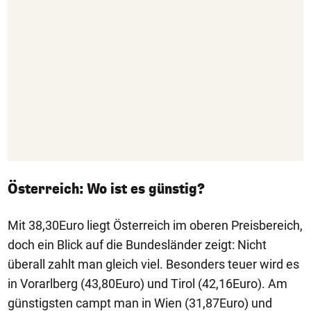
Österreich: Wo ist es günstig?
Mit 38,30Euro liegt Österreich im oberen Preisbereich,
doch ein Blick auf die Bundesländer zeigt: Nicht
überall zahlt man gleich viel. Besonders teuer wird es
in Vorarlberg (43,80Euro) und Tirol (42,16Euro). Am
günstigsten campt man in Wien (31,87Euro) und