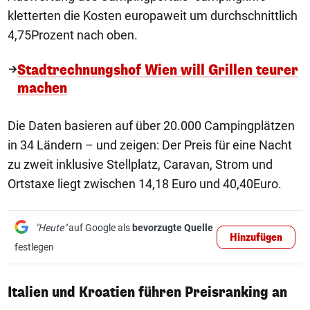
kletterten die Kosten europaweit um durchschnittlich
4,75Prozent nach oben.
Stadtrechnungshof Wien will Grillen teurer
machen
Die Daten basieren auf über 20.000 Campingplätzen
in 34 Ländern – und zeigen: Der Preis für eine Nacht
zu zweit inklusive Stellplatz, Caravan, Strom und
Ortstaxe liegt zwischen 14,18 Euro und 40,40Euro.
"Heute"
auf Google als
bevorzugte Quelle
Hinzufügen
festlegen
Italien und Kroatien führen Preisranking an