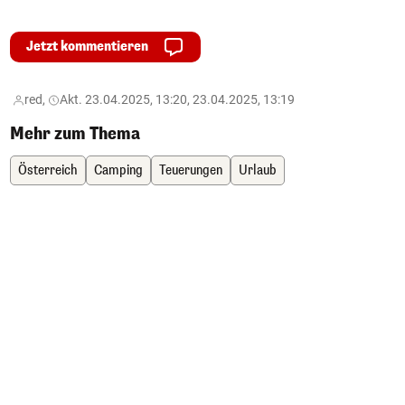
Jetzt kommentieren
red,
Akt. 23.04.2025, 13:20, 23.04.2025, 13:19
Mehr zum Thema
Österreich
Camping
Teuerungen
Urlaub