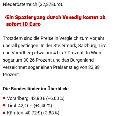
Niederösterreich (32,87Euro).
Ein Spaziergang durch Venedig kostet ab
sofort 10 Euro
Trotzdem sind die Preise in Vergleich zum Vorjahr
überall gestiegen. In der Steiermark, Salzburg, Tirol
und Vorarlberg etwa um 4 bis 7 Prozent. In Wien
sogar um 30,26 Prozent und das Burgenland
verzeichnet sogar einen Preisanstieg von 23,88
Prozent.
Die Bundesländer im Überblick:
Vorarlberg: 43,80 € (+6,60 %)
Tirol: 42,16 € (+5,40 %)
Kärnten: 40,72 € (+3,88 %)