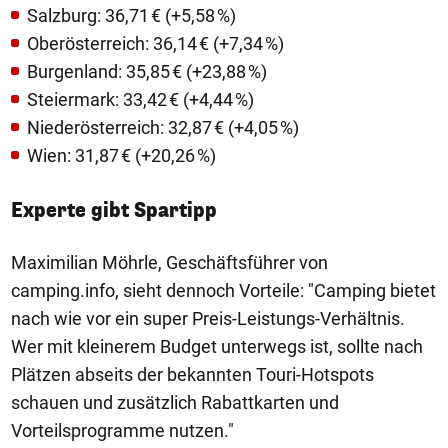
Salzburg: 36,71 € (+5,58 %)
Oberösterreich: 36,14 € (+7,34 %)
Burgenland: 35,85 € (+23,88 %)
Steiermark: 33,42 € (+4,44 %)
Niederösterreich: 32,87 € (+4,05 %)
Wien: 31,87 € (+20,26 %)
Experte gibt Spartipp
Maximilian Möhrle, Geschäftsführer von
camping.info, sieht dennoch Vorteile: "Camping bietet
nach wie vor ein super Preis-Leistungs-Verhältnis.
Wer mit kleinerem Budget unterwegs ist, sollte nach
Plätzen abseits der bekannten Touri-Hotspots
schauen und zusätzlich Rabattkarten und
Vorteilsprogramme nutzen."