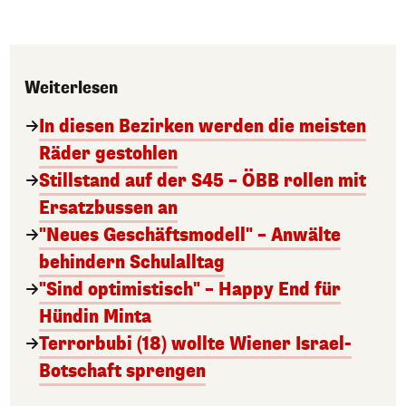
Weiterlesen
In diesen Bezirken werden die meisten
Räder gestohlen
Stillstand auf der S45 – ÖBB rollen mit
Ersatzbussen an
"Neues Geschäftsmodell" – Anwälte
behindern Schulalltag
"Sind optimistisch" – Happy End für
Hündin Minta
Terrorbubi (18) wollte Wiener Israel-
Botschaft sprengen