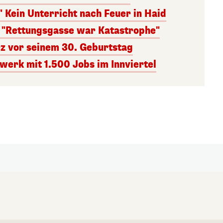
" Kein Unterricht nach Feuer in Haid
: "Rettungsgasse war Katastrophe"
rz vor seinem 30. Geburtstag
erk mit 1.500 Jobs im Innviertel