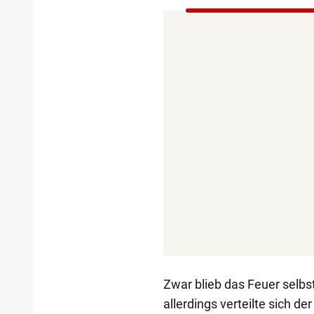
Zwar blieb das Feuer selbs
allerdings verteilte sich 