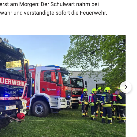
 erst am Morgen: Der Schulwart nahm bei
wahr und verständigte sofort die Feuerwehr.