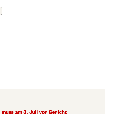
 muss am 3. Juli vor Gericht