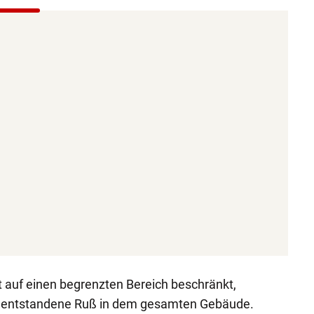
t auf einen begrenzten Bereich beschränkt,
der entstandene Ruß in dem gesamten Gebäude.