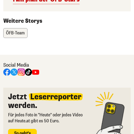
Weitere Storys
ÖFB-Team
Social Media
Jetzt
Leserreporter
werden.
Für jedes Foto in "Heute" oder jedes Video
auf Heute.at gibt es 50 Euro.
So geht's