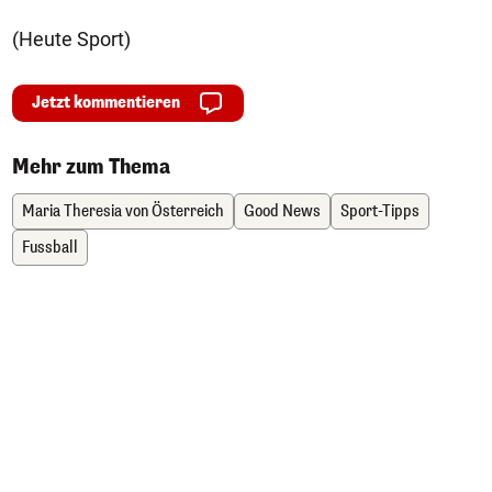
(Heute Sport)
Jetzt kommentieren
Mehr zum Thema
Maria Theresia von Österreich
Good News
Sport-Tipps
Fussball