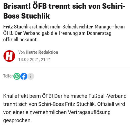
Brisant! ÖFB trennt sich von Schiri-
Boss Stuchlik
Fritz Stuchlik ist nicht mehr Schiedsrichter-Manager beim
ÖFB. Der Verband gab die Trennung am Donnerstag
offiziell bekannt.
Von
Heute Redaktion
13.09.2021, 21:21
Teilen
Knalleffekt beim ÖFB! Der heimische Fußball-Verband
trennt sich von Schiri-Boss Fritz Stuchlik. Offiziell wird
von einer einvernehmlichen Vertragsauflösung
gesprochen.