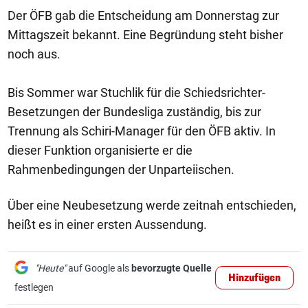
Der ÖFB gab die Entscheidung am Donnerstag zur
Mittagszeit bekannt. Eine Begründung steht bisher
noch aus.
Bis Sommer war Stuchlik für die Schiedsrichter-
Besetzungen der Bundesliga zuständig, bis zur
Trennung als Schiri-Manager für den ÖFB aktiv. In
dieser Funktion organisierte er die
Rahmenbedingungen der Unparteiischen.
Über eine Neubesetzung werde zeitnah entschieden,
heißt es in einer ersten Aussendung.
"Heute"
auf Google als
bevorzugte Quelle
Hinzufügen
festlegen