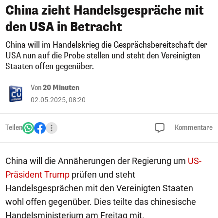
China zieht Handelsgespräche mit
den USA in Betracht
China will im Handelskrieg die Gesprächsbereitschaft der
USA nun auf die Probe stellen und steht den Vereinigten
Staaten offen gegenüber.
Von
20 Minuten
02.05.2025, 08:20
Teilen
Kommentare
China will die Annäherungen der Regierung um
US-
Präsident Trump
prüfen und steht
Handelsgesprächen mit den Vereinigten Staaten
wohl offen gegenüber. Dies teilte das chinesische
Handelsministerium am Freitag mit.