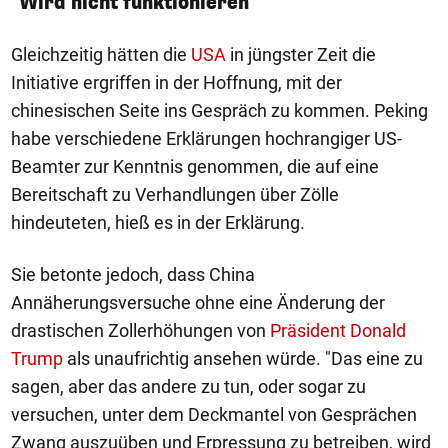
"Wird nicht funktionieren"
Gleichzeitig hätten die
USA
in jüngster Zeit die
Initiative ergriffen in der Hoffnung, mit der
chinesischen Seite ins Gespräch zu kommen. Peking
habe verschiedene Erklärungen hochrangiger US-
Beamter zur Kenntnis genommen, die auf eine
Bereitschaft zu Verhandlungen über Zölle
hindeuteten, hieß es in der Erklärung.
Sie betonte jedoch, dass China
Annäherungsversuche ohne eine Änderung der
drastischen Zollerhöhungen von
Präsident Donald
Trump
als unaufrichtig ansehen würde. "Das eine zu
sagen, aber das andere zu tun, oder sogar zu
versuchen, unter dem Deckmantel von Gesprächen
Zwang auszuüben und Erpressung zu betreiben, wird