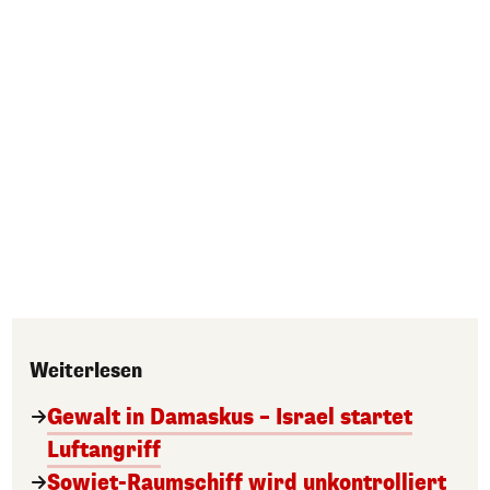
Weiterlesen
Gewalt in Damaskus – Israel startet
Luftangriff
Sowjet-Raumschiff wird unkontrolliert