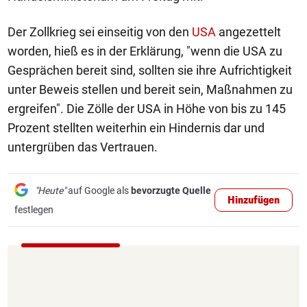
Der Zollkrieg sei einseitig von den
USA
angezettelt
worden, hieß es in der Erklärung, "wenn die USA zu
Gesprächen bereit sind, sollten sie ihre Aufrichtigkeit
unter Beweis stellen und bereit sein, Maßnahmen zu
ergreifen". Die Zölle der USA in Höhe von bis zu 145
Prozent stellten weiterhin ein Hindernis dar und
untergrüben das Vertrauen.
"Heute"
auf Google als
bevorzugte Quelle
Hinzufügen
festlegen