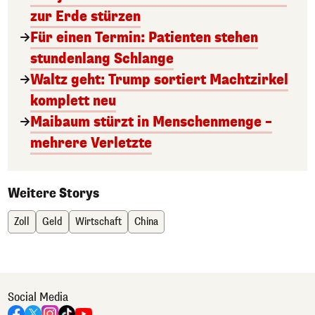
zur Erde stürzen
Für einen Termin: Patienten stehen
stundenlang Schlange
Waltz geht: Trump sortiert Machtzirkel
komplett neu
Maibaum stürzt in Menschenmenge –
mehrere Verletzte
Weitere Storys
Zoll
Geld
Wirtschaft
China
Social Media