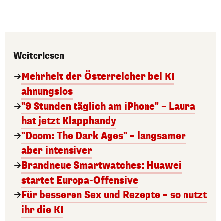
Weiterlesen
Mehrheit der Österreicher bei KI
ahnungslos
"9 Stunden täglich am iPhone" – Laura
hat jetzt Klapphandy
"Doom: The Dark Ages" – langsamer
aber intensiver
Brandneue Smartwatches: Huawei
startet Europa-Offensive
Für besseren Sex und Rezepte – so nutzt
ihr die KI