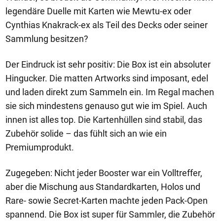
legendäre Duelle mit Karten wie Mewtu-ex oder
Cynthias Knakrack-ex als Teil des Decks oder seiner
Sammlung besitzen?
Der Eindruck ist sehr positiv: Die Box ist ein absoluter
Hingucker. Die matten Artworks sind imposant, edel
und laden direkt zum Sammeln ein. Im Regal machen
sie sich mindestens genauso gut wie im Spiel. Auch
innen ist alles top. Die Kartenhüllen sind stabil, das
Zubehör solide – das fühlt sich an wie ein
Premiumprodukt.
Zugegeben: Nicht jeder Booster war ein Volltreffer,
aber die Mischung aus Standardkarten, Holos und
Rare- sowie Secret-Karten machte jeden Pack-Open
spannend. Die Box ist super für Sammler, die Zubehör