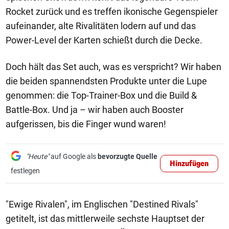
Rocket zurück und es treffen ikonische Gegenspieler
aufeinander, alte Rivalitäten lodern auf und das
Power-Level der Karten schießt durch die Decke.
Doch hält das Set auch, was es verspricht? Wir haben
die beiden spannendsten Produkte unter die Lupe
genommen: die Top-Trainer-Box und die Build &
Battle-Box. Und ja – wir haben auch Booster
aufgerissen, bis die Finger wund waren!
"Heute"
auf Google als
bevorzugte Quelle
Hinzufügen
festlegen
"Ewige Rivalen", im Englischen "Destined Rivals"
getitelt, ist das mittlerweile sechste Hauptset der