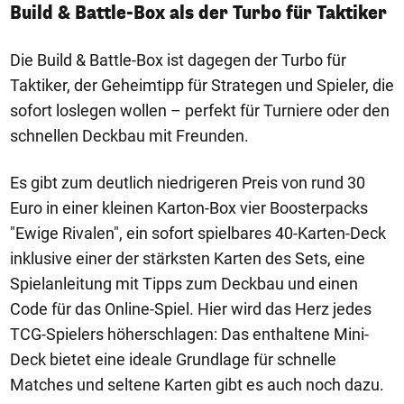
Build & Battle-Box als der Turbo für Taktiker
Die Build & Battle-Box ist dagegen der Turbo für
Taktiker, der Geheimtipp für Strategen und Spieler, die
sofort loslegen wollen – perfekt für Turniere oder den
schnellen Deckbau mit Freunden.
Es gibt zum deutlich niedrigeren Preis von rund 30
Euro in einer kleinen Karton-Box vier Boosterpacks
"Ewige Rivalen", ein sofort spielbares 40-Karten-Deck
inklusive einer der stärksten Karten des Sets, eine
Spielanleitung mit Tipps zum Deckbau und einen
Code für das Online-Spiel. Hier wird das Herz jedes
TCG-Spielers höherschlagen: Das enthaltene Mini-
Deck bietet eine ideale Grundlage für schnelle
Matches und seltene Karten gibt es auch noch dazu.