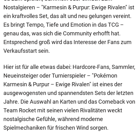
Nostalgieren – "Karmesin & Purpur: Ewige Rivalen" ist
ein kraftvolles Set, das alt und neu gelungen vereint.
Es bringt Tempo, Tiefe und Emotion in das TCG –
genau das, was sich die Community erhofft hat.
Entsprechend groß wird das Interesse der Fans zum
Verkaufsstart sein.
Hier ist für alle etwas dabei: Hardcore-Fans, Sammler,
Neueinsteiger oder Turnierspieler – "Pokémon
Karmesin & Purpur – Ewige Rivalen" ist eines der
ausgewogensten und spannendsten Sets der letzten
Jahre. Die Auswahl an Karten und das Comeback von
Team Rocket mit seinen vielen Rivalitäten weckt
nostalgische Gefühle, während moderne
Spielmechaniken für frischen Wind sorgen.