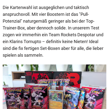
Die Kartenwahl ist ausgeglichen und taktisch
anspruchsvoll. Mit vier Boostern ist das "Pull-
Potenzial" naturgemäß geringer als bei der Top-
Trainer-Box, aber dennoch solide. In unserem Test
zogen wir immerhin ein Team Rockets Despotar und
ein Klarins Tornupto – definitiv keine Nieten! Ideal
sind die fix fertigen Set-Boxen aber für alle, die lieber
spielen als sammeln.