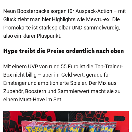
Neun Boosterpacks sorgen für Auspack-Action – mit
Glück zieht man hier Highlights wie Mewtu-ex. Die
Promokarte ist stark spielbar UND sammelwürdig,
also ein klarer Pluspunkt.
Hype treibt die Preise ordentlich nach oben
Mit einem UVP von rund 55 Euro ist die Top-Trainer-
Box nicht billig – aber ihr Geld wert, gerade für
Einsteiger und ambitionierte Spieler. Der Mix aus
Zubehör, Boostern und Sammlerwert macht sie zu
einem Must-Have im Set.