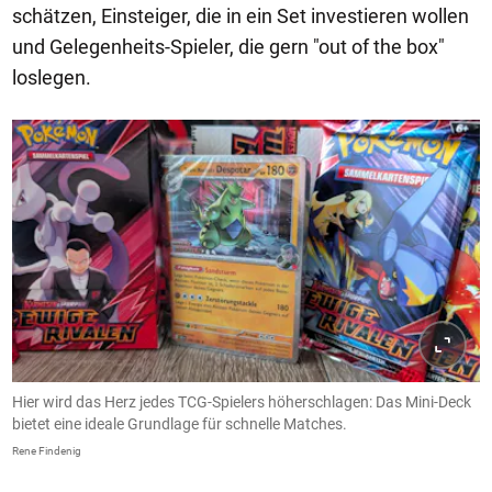
schätzen, Einsteiger, die in ein Set investieren wollen
und Gelegenheits-Spieler, die gern "out of the box"
loslegen.
Hier wird das Herz jedes TCG-Spielers höherschlagen: Das Mini-Deck
bietet eine ideale Grundlage für schnelle Matches.
Rene Findenig