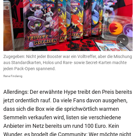
Zugegeben: Nicht jeder Booster war ein Volltreffer, aber die Mischung
aus Standardkarten, Holos und Rare- sowie Secret-Karten machte
jeden Pack-Open spannend.
Rene Findenig
Allerdings: Der erwähnte Hype treibt den Preis bereits
jetzt ordentlich rauf. Da viele Fans davon ausgehen,
dass sich die Box wie die sprichwörtlich warmen
Semmeln verkaufen wird, listen sie verschiedene
Anbieter im Netz bereits um rund 100 Euro. Kein
Wunder, es brodelt die Community: Wer möchte nicht