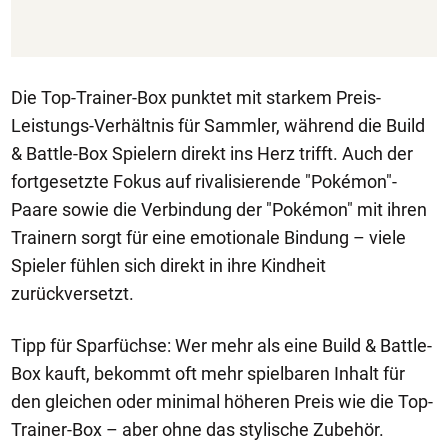
Die Top-Trainer-Box punktet mit starkem Preis-
Leistungs-Verhältnis für Sammler, während die Build
& Battle-Box Spielern direkt ins Herz trifft. Auch der
fortgesetzte Fokus auf rivalisierende "Pokémon"-
Paare sowie die Verbindung der "Pokémon" mit ihren
Trainern sorgt für eine emotionale Bindung – viele
Spieler fühlen sich direkt in ihre Kindheit
zurückversetzt.
Tipp für Sparfüchse: Wer mehr als eine Build & Battle-
Box kauft, bekommt oft mehr spielbaren Inhalt für
den gleichen oder minimal höheren Preis wie die Top-
Trainer-Box – aber ohne das stylische Zubehör.