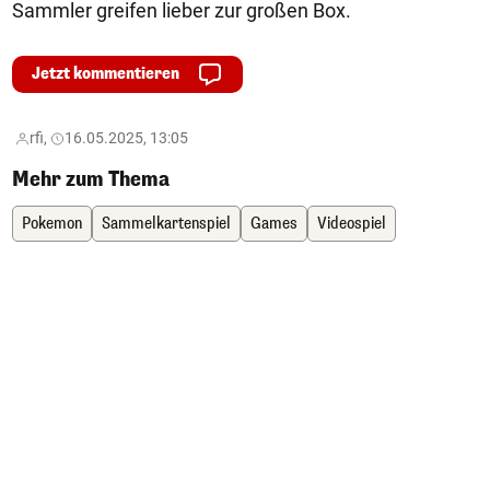
Sammler greifen lieber zur großen Box.
Jetzt kommentieren
rfi,
16.05.2025, 13:05
Mehr zum Thema
Pokemon
Sammelkartenspiel
Games
Videospiel