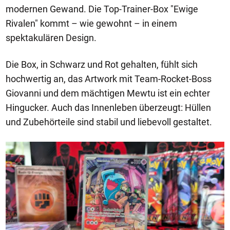
modernen Gewand. Die Top-Trainer-Box "Ewige
Rivalen" kommt – wie gewohnt – in einem
spektakulären Design.
Die Box, in Schwarz und Rot gehalten, fühlt sich
hochwertig an, das Artwork mit Team-Rocket-Boss
Giovanni und dem mächtigen Mewtu ist ein echter
Hingucker. Auch das Innenleben überzeugt: Hüllen
und Zubehörteile sind stabil und liebevoll gestaltet.