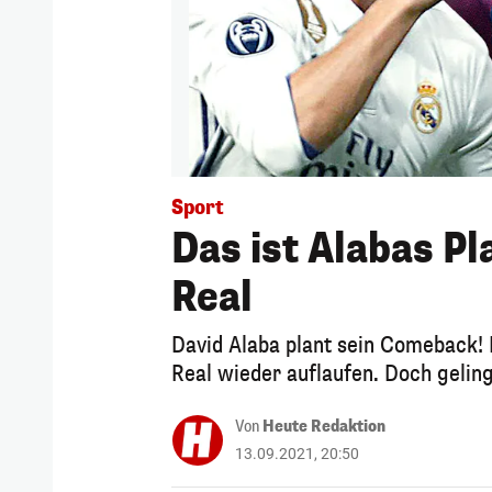
Sport
Das ist Alabas P
Real
David Alaba plant sein Comeback!
Real wieder auflaufen. Doch geling
Von
Heute Redaktion
13.09.2021, 20:50