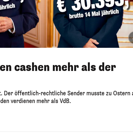
en cashen mehr als der
. Der öffentlich-rechtliche Sender musste zu Ostern 
nden verdienen mehr als VdB.