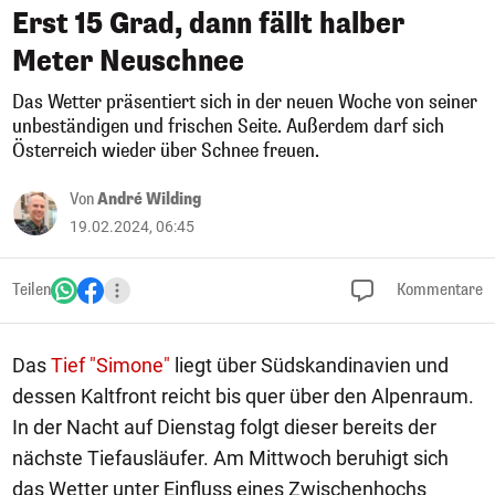
Erst 15 Grad, dann fällt halber
Meter Neuschnee
Das Wetter präsentiert sich in der neuen Woche von seiner
unbeständigen und frischen Seite. Außerdem darf sich
Österreich wieder über Schnee freuen.
Von
André Wilding
19.02.2024, 06:45
Teilen
Kommentare
Das
Tief "Simone"
liegt über Südskandinavien und
dessen Kaltfront reicht bis quer über den Alpenraum.
In der Nacht auf Dienstag folgt dieser bereits der
nächste Tiefausläufer. Am Mittwoch beruhigt sich
das Wetter unter Einfluss eines Zwischenhochs