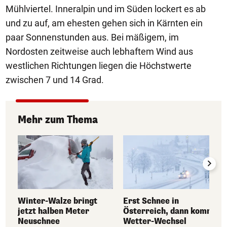
Mühlviertel. Inneralpin und im Süden lockert es ab
und zu auf, am ehesten gehen sich in Kärnten ein
paar Sonnenstunden aus. Bei mäßigem, im
Nordosten zeitweise auch lebhaftem Wind aus
westlichen Richtungen liegen die Höchstwerte
zwischen 7 und 14 Grad.
Mehr zum Thema
Winter-Walze bringt
Erst Schnee in
jetzt halben Meter
Österreich, dann kommt
Neuschnee
Wetter-Wechsel