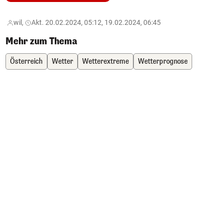
wil,
Akt. 20.02.2024, 05:12, 19.02.2024, 06:45
Mehr zum Thema
Österreich
Wetter
Wetterextreme
Wetterprognose