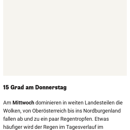
15 Grad am Donnerstag
Am
Mittwoch
dominieren in weiten Landesteilen die
Wolken, von Oberösterreich bis ins Nordburgenland
fallen ab und zu ein paar Regentropfen. Etwas
häufiger wird der Regen im Tagesverlauf im