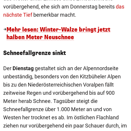
vorübergehend, ehe sich am Donnerstag bereits
das
nächste Tief
bemerkbar macht.
Mehr lesen: Winter-Walze bringt jetzt
halben Meter Neuschnee
Schneefallgrenze sinkt
Der
Dienstag
gestaltet sich an der Alpennordseite
unbeständig, besonders von den Kitzbüheler Alpen
bis zu den Niederösterreichischen Voralpen fällt
zeitweise Regen und vorübergehend bis auf 900
Meter herab Schnee. Tagsüber steigt die
Schneefallgrenze über 1.000 Meter an und von
Westen her trocknet es ab. Im östlichen Flachland
ziehen nur vorübergehend ein paar Schauer durch, im