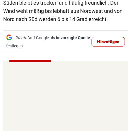
Süden bleibt es trocken und häufig freundlich. Der
Wind weht mäßig bis lebhaft aus Nordwest und von
Nord nach Süd werden 6 bis 14 Grad erreicht.
"Heute"
auf Google als
bevorzugte Quelle
Hinzufügen
festlegen