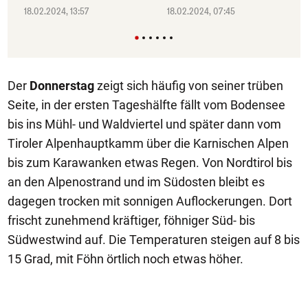
18.02.2024, 13:57
18.02.2024, 07:45
Der
Donnerstag
zeigt sich häufig von seiner trüben
Seite, in der ersten Tageshälfte fällt vom Bodensee
bis ins Mühl- und Waldviertel und später dann vom
Tiroler Alpenhauptkamm über die Karnischen Alpen
bis zum Karawanken etwas Regen. Von Nordtirol bis
an den Alpenostrand und im Südosten bleibt es
dagegen trocken mit sonnigen Auflockerungen. Dort
frischt zunehmend kräftiger, föhniger Süd- bis
Südwestwind auf. Die Temperaturen steigen auf 8 bis
15 Grad, mit Föhn örtlich noch etwas höher.