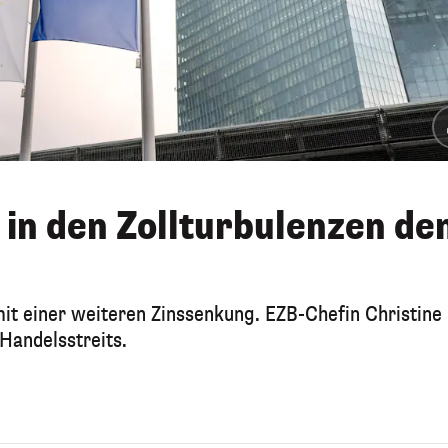
 in den Zollturbulenzen de
mit einer weiteren Zinssenkung. EZB-Chefin Christine
Handelsstreits.