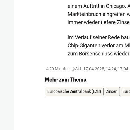
einem Auftritt in Chicago. 
Markteinbruch eingreifen 
immer wieder tiefere Zinsen
Im Verlauf seiner Rede baut
Chip-Giganten verlor am Mi
zum Börsenschluss wieder 
20 Minuten,
Akt. 17.04.2025, 14:24, 17.04
Mehr zum Thema
Europäische Zentralbank (EZB)
Zinsen
Eur