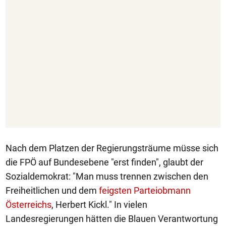
Nach dem Platzen der Regierungsträume müsse sich
die FPÖ auf Bundesebene "erst finden", glaubt der
Sozialdemokrat: "Man muss trennen zwischen den
Freiheitlichen und dem
feigsten Parteiobmann
Österreichs
, Herbert Kickl." In vielen
Landesregierungen hätten die Blauen Verantwortung