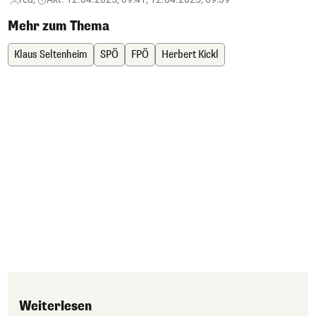
Mehr zum Thema
Klaus Seltenheim
SPÖ
FPÖ
Herbert Kickl
Weiterlesen