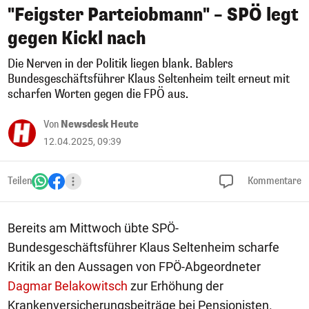
"Feigster Parteiobmann" – SPÖ legt
gegen Kickl nach
Die Nerven in der Politik liegen blank. Bablers
Bundesgeschäftsführer Klaus Seltenheim teilt erneut mit
scharfen Worten gegen die FPÖ aus.
Von
Newsdesk Heute
12.04.2025, 09:39
Teilen
Kommentare
Bereits am Mittwoch übte SPÖ-
Bundesgeschäftsführer Klaus Seltenheim scharfe
Kritik an den Aussagen von FPÖ-Abgeordneter
Dagmar Belakowitsch
zur Erhöhung der
Krankenversicherungsbeiträge bei Pensionisten.