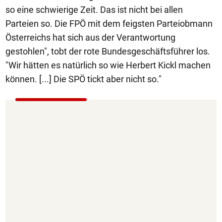
so eine schwierige Zeit. Das ist nicht bei allen
Parteien so. Die FPÖ mit dem feigsten Parteiobmann
Österreichs hat sich aus der Verantwortung
gestohlen", tobt der rote Bundesgeschäftsführer los.
"Wir hätten es natürlich so wie Herbert Kickl machen
können. [...] Die SPÖ tickt aber nicht so."