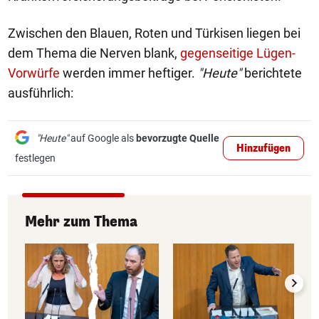
Zwischen den Blauen, Roten und Türkisen liegen bei
dem Thema die Nerven blank,
gegenseitige Lügen-
Vorwürfe
werden immer heftiger.
"Heute"
berichtete
ausführlich:
"Heute"
auf Google als
bevorzugte Quelle
Hinzufügen
festlegen
Mehr zum Thema