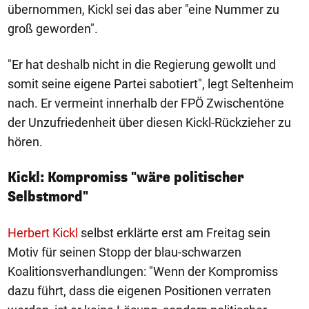
übernommen, Kickl sei das aber "eine Nummer zu
groß geworden".
"Er hat deshalb nicht in die Regierung gewollt und
somit seine eigene Partei sabotiert", legt Seltenheim
nach. Er vermeint innerhalb der FPÖ Zwischentöne
der Unzufriedenheit über diesen Kickl-Rückzieher zu
hören.
Kickl: Kompromiss "wäre politischer
Selbstmord"
Herbert Kickl
selbst erklärte erst am Freitag sein
Motiv für seinen Stopp der blau-schwarzen
Koalitionsverhandlungen: "Wenn der Kompromiss
dazu führt, dass die eigenen Positionen verraten