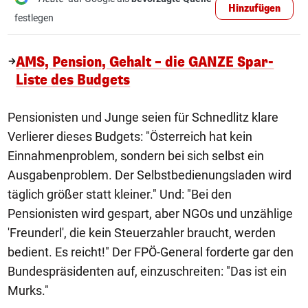
Hinzufügen
festlegen
AMS, Pension, Gehalt – die GANZE Spar-
Liste des Budgets
Pensionisten und Junge seien für Schnedlitz klare
Verlierer dieses Budgets: "Österreich hat kein
Einnahmenproblem, sondern bei sich selbst ein
Ausgabenproblem. Der Selbstbedienungsladen wird
täglich größer statt kleiner." Und: "Bei den
Pensionisten wird gespart, aber NGOs und unzählige
'Freunderl', die kein Steuerzahler braucht, werden
bedient. Es reicht!" Der FPÖ-General forderte gar den
Bundespräsidenten auf, einzuschreiten: "Das ist ein
Murks."