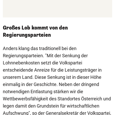
Großes Lob kommt von den
Regierungsparteien
Anders klang das traditionell bei den
Regierungsparteien. "Mit der Senkung der
Lohnnebenkosten setzt die Volkspartei
entscheidende Anreize für die Leistungsträger in
unserem Land. Diese Senkung ist in dieser Höhe
einmalig in der Geschichte. Neben der dringend
notwendigen Entlastung stärken wir die
Wettbewerbsfähigkeit des Standortes Österreich und
legen damit den Grundstein für wirtschaftlichen
Aufschwung", so der Generalsekretär der Volkspartei,