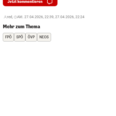
Jetzt kommentieren
red,
Akt. 27.04.2026, 22:39, 27.04.2026, 22:24
Mehr zum Thema
FPÖ
SPÖ
ÖVP
NEOS