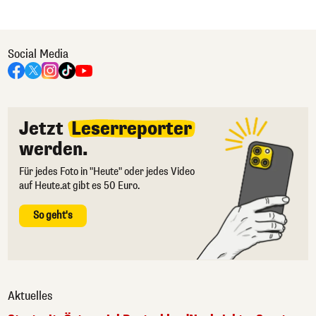
Social Media
Jetzt
Leserreporter
werden.
Für jedes Foto in "Heute" oder jedes Video
auf Heute.at gibt es 50 Euro.
So geht's
Aktuelles