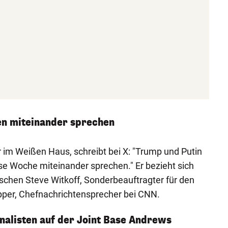
n miteinander sprechen
 im Weißen Haus, schreibt bei X: "Trump und Putin
e Woche miteinander sprechen." Er bezieht sich
schen Steve Witkoff, Sonderbeauftragter für den
per, Chefnachrichtensprecher bei CNN.
nalisten auf der Joint Base Andrews