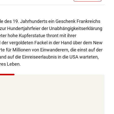
de des 19. Jahrhunderts ein Geschenk Frankreichs
 zur Hundertjahrfeier der Unabhängigkeitserklärung
ter hohe Kupferstatue thront mit ihrer
d der vergoldeten Fackel in der Hand über dem New
te für Millionen von Einwanderern, die einst auf der
land auf die Einreiseerlaubnis in die USA warteten,
res Leben.