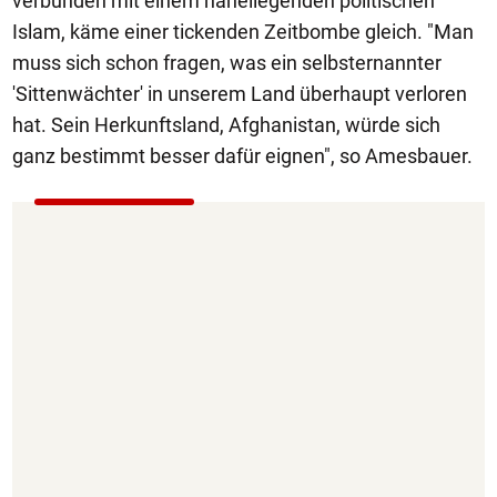
verbunden mit einem naheliegenden politischen
Islam, käme einer tickenden Zeitbombe gleich. "Man
muss sich schon fragen, was ein selbsternannter
'Sittenwächter' in unserem Land überhaupt verloren
hat. Sein Herkunftsland, Afghanistan, würde sich
ganz bestimmt besser dafür eignen", so Amesbauer.