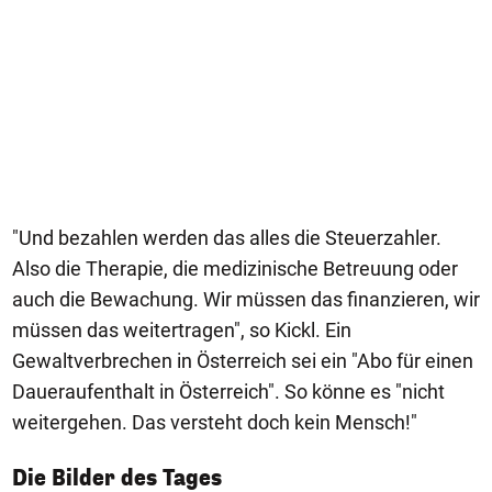
"Und bezahlen werden das alles die Steuerzahler.
Also die Therapie, die medizinische Betreuung oder
auch die Bewachung. Wir müssen das finanzieren, wir
müssen das weitertragen", so Kickl. Ein
Gewaltverbrechen in Österreich sei ein "Abo für einen
Daueraufenthalt in Österreich". So könne es "nicht
weitergehen. Das versteht doch kein Mensch!"
1/50
Die Bilder des Tages