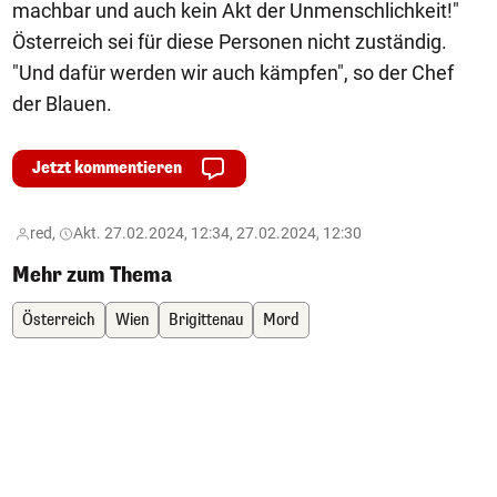
machbar und auch kein Akt der Unmenschlichkeit!"
Österreich sei für diese Personen nicht zuständig.
"Und dafür werden wir auch kämpfen", so der Chef
der Blauen.
Jetzt kommentieren
red,
Akt. 27.02.2024, 12:34, 27.02.2024, 12:30
Mehr zum Thema
Österreich
Wien
Brigittenau
Mord