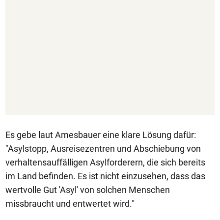
Es gebe laut Amesbauer eine klare Lösung dafür:
"Asylstopp, Ausreisezentren und Abschiebung von
verhaltensauffälligen Asylforderern, die sich bereits
im Land befinden. Es ist nicht einzusehen, dass das
wertvolle Gut 'Asyl' von solchen Menschen
missbraucht und entwertet wird."