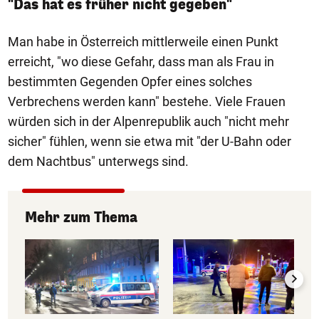
"Das hat es früher nicht gegeben"
Man habe in Österreich mittlerweile einen Punkt
erreicht, "wo diese Gefahr, dass man als Frau in
bestimmten Gegenden Opfer eines solches
Verbrechens werden kann" bestehe. Viele Frauen
würden sich in der Alpenrepublik auch "nicht mehr
sicher" fühlen, wenn sie etwa mit "der U-Bahn oder
dem Nachtbus" unterwegs sind.
Mehr zum Thema