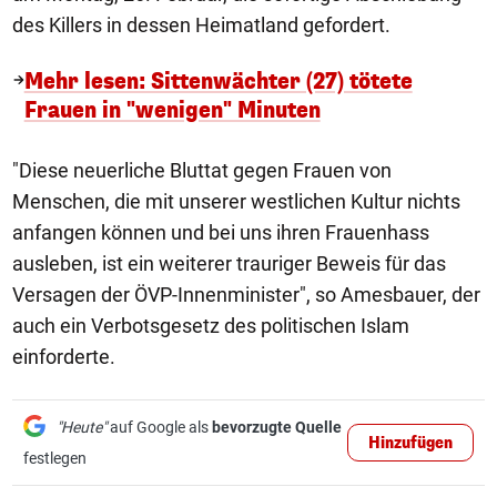
des Killers in dessen Heimatland gefordert.
Mehr lesen: Sittenwächter (27) tötete
Frauen in "wenigen" Minuten
"Diese neuerliche Bluttat gegen Frauen von
Menschen, die mit unserer westlichen Kultur nichts
anfangen können und bei uns ihren Frauenhass
ausleben, ist ein weiterer trauriger Beweis für das
Versagen der ÖVP-Innenminister", so Amesbauer, der
auch ein Verbotsgesetz des politischen Islam
einforderte.
"Heute"
auf Google als
bevorzugte Quelle
Hinzufügen
festlegen
1/21