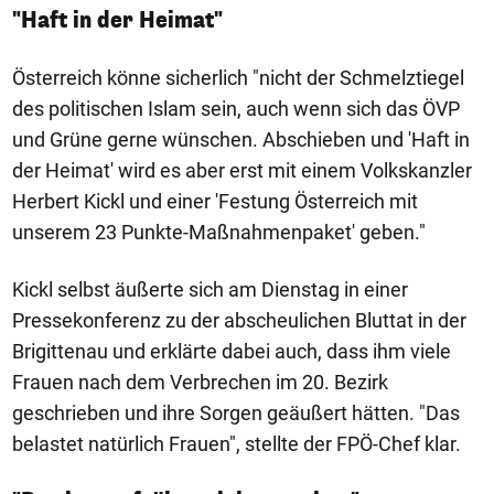
"Haft in der Heimat"
Österreich könne sicherlich "nicht der Schmelztiegel
des politischen Islam sein, auch wenn sich das ÖVP
und Grüne gerne wünschen. Abschieben und 'Haft in
der Heimat' wird es aber erst mit einem Volkskanzler
Herbert Kickl und einer 'Festung Österreich mit
unserem 23 Punkte-Maßnahmenpaket' geben."
Kickl selbst äußerte sich am Dienstag in einer
Pressekonferenz zu der abscheulichen Bluttat in der
Brigittenau und erklärte dabei auch, dass ihm viele
Frauen nach dem Verbrechen im 20. Bezirk
geschrieben und ihre Sorgen geäußert hätten. "Das
belastet natürlich Frauen", stellte der FPÖ-Chef klar.