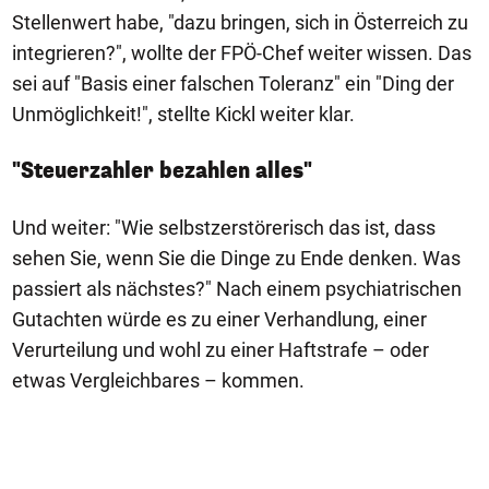
Stellenwert habe, "dazu bringen, sich in Österreich zu
integrieren?", wollte der FPÖ-Chef weiter wissen. Das
sei auf "Basis einer falschen Toleranz" ein "Ding der
Unmöglichkeit!", stellte Kickl weiter klar.
"Steuerzahler bezahlen alles"
Und weiter: "Wie selbstzerstörerisch das ist, dass
sehen Sie, wenn Sie die Dinge zu Ende denken. Was
passiert als nächstes?" Nach einem psychiatrischen
Gutachten würde es zu einer Verhandlung, einer
Verurteilung und wohl zu einer Haftstrafe – oder
etwas Vergleichbares – kommen.