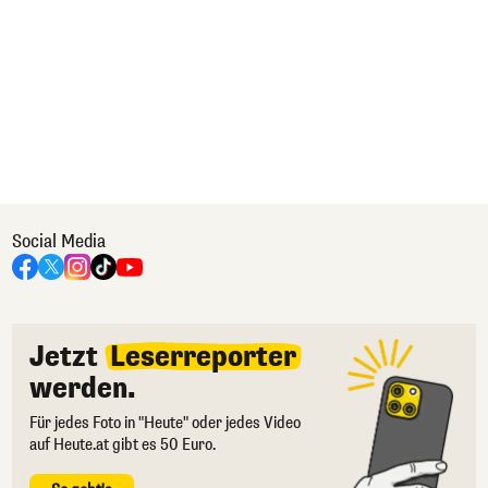
Social Media
Jetzt
Leserreporter
werden.
Für jedes Foto in "Heute" oder jedes Video
auf Heute.at gibt es 50 Euro.