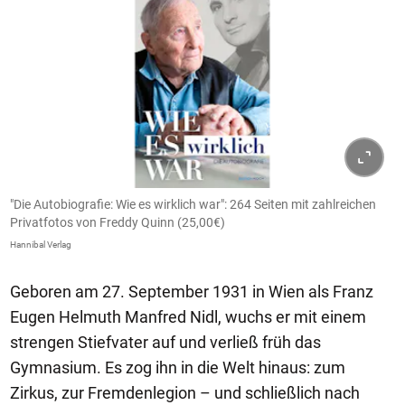
"Die Autobiografie: Wie es wirklich war": 264 Seiten mit zahlreichen
Privatfotos von Freddy Quinn (25,00€)
Hannibal Verlag
Geboren am 27. September 1931 in Wien als Franz
Eugen Helmuth Manfred Nidl, wuchs er mit einem
strengen Stiefvater auf und verließ früh das
Gymnasium. Es zog ihn in die Welt hinaus: zum
Zirkus, zur Fremdenlegion – und schließlich nach