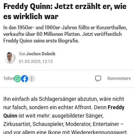
Freddy Quinn: Jetzt erzählt er, wie
es wirklich war
In den 1950er- und 1960er-Jahren füllte er Konzerthallen,
verkaufte über 60 Millionen Platten. Jetzt veröffentlich
Freddy Quinn seine erste Biografie.
Von
Jochen Dobnik
01.05.2025, 12:15
Teilen
Kommentare
Ihn einfach als Schlagersänger abzutun, wäre nicht
nur falsch, sondern ein echter Affront. Denn
Freddy
Quinn
ist weit mehr: ausgebildeter Sänger,
Zirkusartist, Schauspieler, Moderator, Entertainer –
und vor allem eine Ikone mit Wiedererkennungswert.