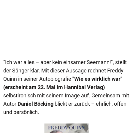
"Ich war alles – aber kein einsamer Seemann!", stellt
der Sänger klar. Mit dieser Aussage rechnet Freddy
Quinn in seiner Autobiografie
"Wie es wirklich war"
(erscheint am 22. Mai im Hannibal Verlag)
selbstironisch mit seinem Image auf. Gemeinsam mit
Autor
Daniel Böcking
blickt er zurück – ehrlich, offen
und persönlich.