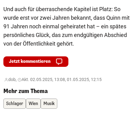
Und auch für überraschende Kapitel ist Platz: So
wurde erst vor zwei Jahren bekannt, dass Quinn mit
91 Jahren noch einmal geheiratet hat – ein spätes
persönliches Glück, das zum endgültigen Abschied
von der Öffentlichkeit gehört.
Jetzt kommentieren
dob,
Akt. 02.05.2025, 13:08, 01.05.2025, 12:15
Mehr zum Thema
Schlager
Wien
Musik