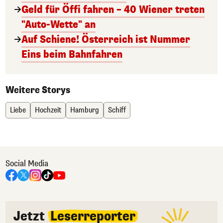
Geld für Öffi fahren – 40 Wiener treten
"Auto-Wette" an
Auf Schiene! Österreich ist Nummer
Eins beim Bahnfahren
Weitere Storys
Liebe
Hochzeit
Hamburg
Schiff
Social Media
Jetzt
Leserreporter