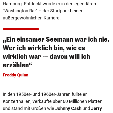
Hamburg. Entdeckt wurde er in der legendären
"Washington Bar" – der Startpunkt einer
außergewöhnlichen Karriere.
„Ein einsamer Seemann war ich nie.
Wer ich wirklich bin, wie es
wirklich war -– davon will ich
erzählen“
Freddy Quinn
In den 1950er- und 1960er-Jahren füllte er
Konzerthallen, verkaufte über 60 Millionen Platten
und stand mit Größen wie
Johnny Cash
und
Jerry