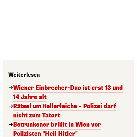
Weiterlesen
Wiener Einbrecher-Duo ist erst 13 und
14 Jahre alt
Rätsel um Kellerleiche – Polizei darf
nicht zum Tatort
Betrunkener brüllt in Wien vor
Polizisten "Heil Hitler"