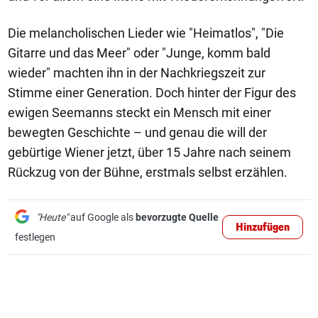
Die melancholischen Lieder wie "Heimatlos", "Die
Gitarre und das Meer" oder "Junge, komm bald
wieder" machten ihn in der Nachkriegszeit zur
Stimme einer Generation. Doch hinter der Figur des
ewigen Seemanns steckt ein Mensch mit einer
bewegten Geschichte – und genau die will der
gebürtige Wiener jetzt, über 15 Jahre nach seinem
Rückzug von der Bühne, erstmals selbst erzählen.
"Heute"
auf Google als
bevorzugte Quelle
Hinzufügen
festlegen