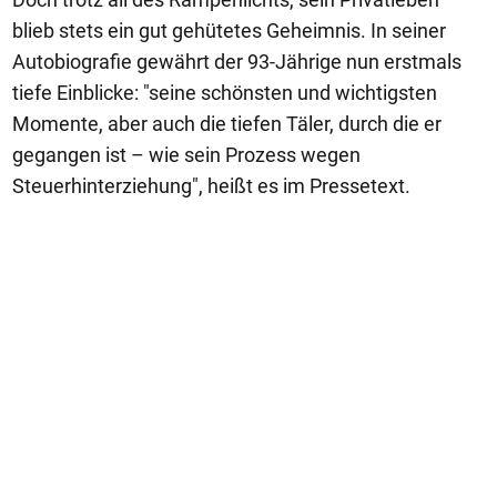
blieb stets ein gut gehütetes Geheimnis. In seiner
Autobiografie gewährt der 93-Jährige nun erstmals
tiefe Einblicke: "seine schönsten und wichtigsten
Momente, aber auch die tiefen Täler, durch die er
gegangen ist – wie sein Prozess wegen
Steuerhinterziehung", heißt es im Pressetext.