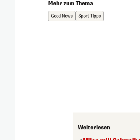
Mehr zum Thema
Good News
Sport-Tipps
Weiterlesen