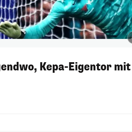
gendwo, Kepa-Eigentor mit