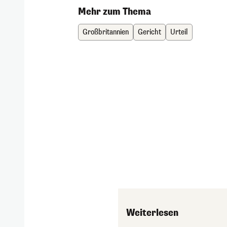
Mehr zum Thema
Großbritannien
Gericht
Urteil
Weiterlesen