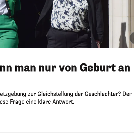
ann man nur von Geburt an
setzgebung zur Gleichstellung der Geschlechter? Der
ese Frage eine klare Antwort.