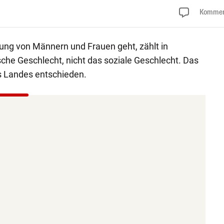
Kommen
ung von Männern und Frauen geht, zählt in
sche Geschlecht, nicht das soziale Geschlecht. Das
s Landes entschieden.