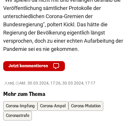
Veröffentlichung sämtlicher Protokolle der
unterschiedlichen Corona-Gremien der
Bundesregierung", poltert Kickl. Das hätte die
Regierung der Bevölkerung eigentlich längst
versprochen, doch zu einer echten Aufarbeitung der
Pandemie sei es nie gekommen.
Jetzt kommentieren
red,
Akt. 30.03.2024, 17:26, 30.03.2024, 17:17
Mehr zum Thema
Corona-Impfung
Corona-Ampel
Corona-Mutation
Coronastrafe