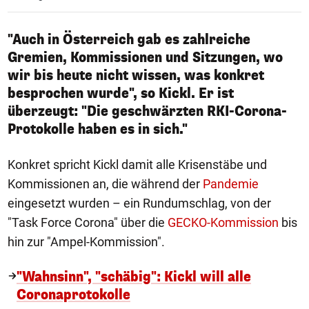
"Auch in Österreich gab es zahlreiche
Gremien, Kommissionen und Sitzungen, wo
wir bis heute nicht wissen, was konkret
besprochen wurde", so Kickl. Er ist
überzeugt: "Die geschwärzten RKI-Corona-
Protokolle haben es in sich."
Konkret spricht Kickl damit alle Krisenstäbe und
Kommissionen an, die während der
Pandemie
eingesetzt wurden – ein Rundumschlag, von der
"Task Force Corona" über die
GECKO-Kommission
bis
hin zur "Ampel-Kommission".
"Wahnsinn", "schäbig": Kickl will alle
Coronaprotokolle