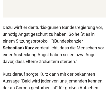
Dazu wirft er der türkis-grünen Bundesregierung vor,
unnötig Angst geschürt zu haben. So heißt es in
einem Sitzungsprotokoll: "(Bundeskanzler
Sebastian
)
Kurz
verdeutlicht, dass die Menschen vor
einer Ansteckung Angst haben sollen bzw. Angst
davor, dass Eltern/Großeltern sterben."
Kurz darauf sorgte Kurz dann mit der bekannten
Aussage "Bald wird jeder von uns jemanden kennen,
der an Corona gestorben ist" für großes Aufsehen.