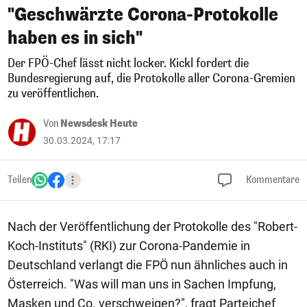
"Geschwärzte Corona-Protokolle
haben es in sich"
Der FPÖ-Chef lässt nicht locker. Kickl fordert die
Bundesregierung auf, die Protokolle aller Corona-Gremien
zu veröffentlichen.
Von
Newsdesk Heute
30.03.2024, 17:17
Teilen
Kommentare
Nach der Veröffentlichung der Protokolle des "Robert-
Koch-Instituts" (RKI) zur Corona-Pandemie in
Deutschland verlangt die FPÖ nun ähnliches auch in
Österreich. "Was will man uns in Sachen Impfung,
Masken und Co. verschweigen?", fragt Parteichef