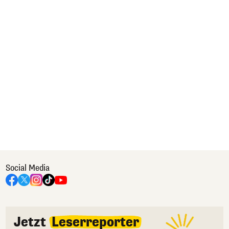
Social Media
Jetzt
Leserreporter