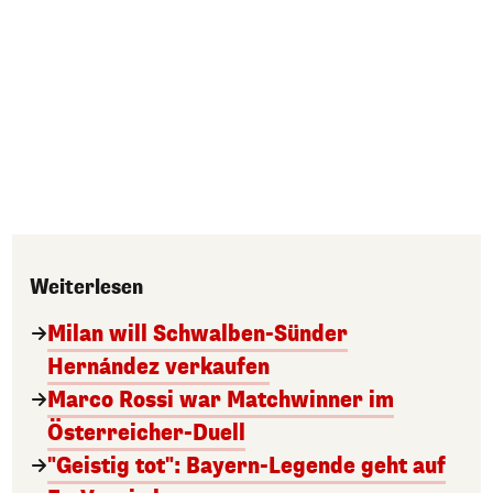
Weiterlesen
Milan will Schwalben-Sünder
Hernández verkaufen
Marco Rossi war Matchwinner im
Österreicher-Duell
"Geistig tot": Bayern-Legende geht auf