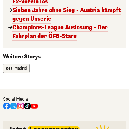
Ex-Verein los
Sieben Jahre ohne Sieg - Austria kämpft
gegen Unserie
Champions-League Auslosung - Der
Fahrplan der ÖFB-Stars
Weitere Storys
Real Madrid
Social Media