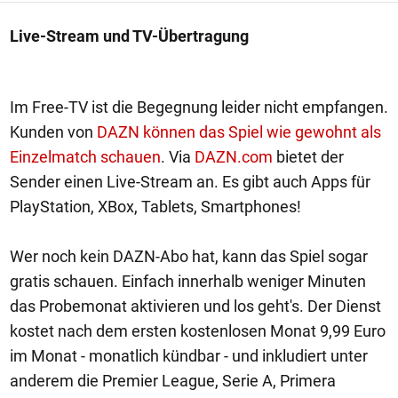
Live-Stream und TV-Übertragung
Im Free-TV ist die Begegnung leider nicht empfangen.
Kunden von
DAZN können das Spiel wie gewohnt als
Einzelmatch schauen
. Via
DAZN.com
bietet der
Sender einen Live-Stream an. Es gibt auch Apps für
PlayStation, XBox, Tablets, Smartphones!
Wer noch kein DAZN-Abo hat, kann das Spiel sogar
gratis schauen. Einfach innerhalb weniger Minuten
das Probemonat aktivieren und los geht's. Der Dienst
kostet nach dem ersten kostenlosen Monat 9,99 Euro
im Monat - monatlich kündbar - und inkludiert unter
anderem die Premier League, Serie A, Primera