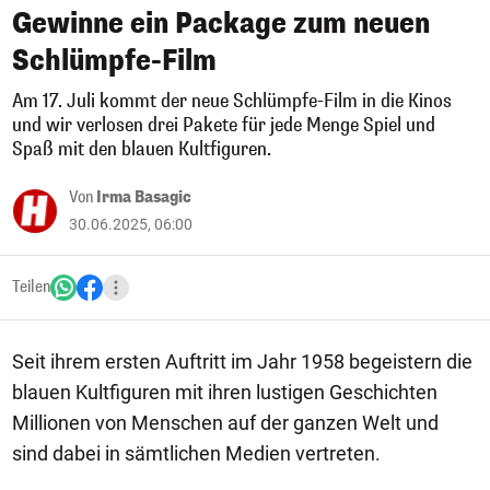
Gewinne ein Package zum neuen
Schlümpfe-Film
Am 17. Juli kommt der neue Schlümpfe-Film in die Kinos
und wir verlosen drei Pakete für jede Menge Spiel und
Spaß mit den blauen Kultfiguren.
Von
Irma Basagic
30.06.2025, 06:00
Teilen
Seit ihrem ersten Auftritt im Jahr 1958 begeistern die
blauen Kultfiguren mit ihren lustigen Geschichten
Millionen von Menschen auf der ganzen Welt und
sind dabei in sämtlichen Medien vertreten.