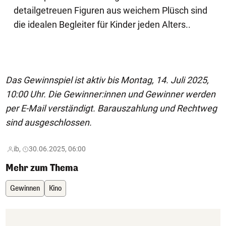
detailgetreuen Figuren aus weichem Plüsch sind
die idealen Begleiter für Kinder jeden Alters..
Das Gewinnspiel ist aktiv bis Montag, 14. Juli 2025,
10:00 Uhr. Die Gewinner:innen und Gewinner werden
per E-Mail verständigt. Barauszahlung und Rechtweg
sind ausgeschlossen.
ib,
30.06.2025, 06:00
Mehr zum Thema
Gewinnen
Kino