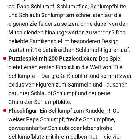
es, Papa Schlumpf, Schlumpfine, Schlumpfblüte
und Schlaubi Schlumpf am schnellsten auf die
eigenen Zielfelder zu setzen, ohne dabei von den
Mitspielenden hinausgeworfen zu werden? Das
beliebte Familienspiel im besonderen Design
wartet mit 16 detailreichen Schlumpf-Figuren auf.
Puzzlespiel mit 200 Puzzlestücken:
Das Spiel
bietet einen ersten Einblick in die Welt von "Die
Schlümpfe – Der große Kinofilm" und kommt zwei
exklusiven Figuren zum Sammeln und Tauschen,
darunter Schlaubi Schlumpf und der neue
Charakter Schlumpfblüte.
Plüschfigur
: Ein Schlumpf zum Knuddeln! Ob
weiser Papa Schlumpf, freche Schlumpfine,
gewissenhafter Schlaubi oder lebensfrohe
Schlumpfblüte mit ihrem gelben Hut – die vier