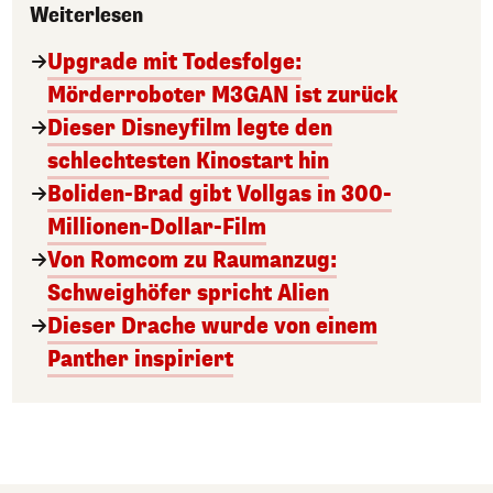
Weiterlesen
Upgrade mit Todesfolge:
Mörderroboter M3GAN ist zurück
Dieser Disneyfilm legte den
schlechtesten Kinostart hin
Boliden-Brad gibt Vollgas in 300-
Millionen-Dollar-Film
Von Romcom zu Raumanzug:
Schweighöfer spricht Alien
Dieser Drache wurde von einem
Panther inspiriert