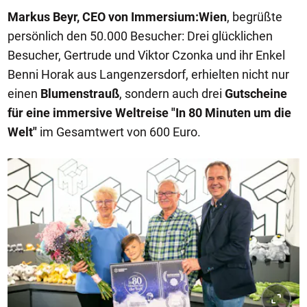
Markus Beyr, CEO von Immersium:Wien
, begrüßte
persönlich den 50.000 Besucher: Drei glücklichen
Besucher, Gertrude und Viktor Czonka und ihr Enkel
Benni Horak aus Langenzersdorf, erhielten nicht nur
einen
Blumenstrauß
, sondern auch drei
Gutscheine
für eine immersive Weltreise "In 80 Minuten um die
Welt"
im Gesamtwert von 600 Euro.