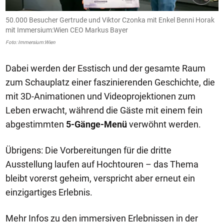
50.000 Besucher Gertrude und Viktor Czonka mit Enkel Benni Horak
mit Immersium:Wien CEO Markus Bayer
Foto: Immersium:Wien
Dabei werden der Esstisch und der gesamte Raum
zum Schauplatz einer faszinierenden Geschichte, die
mit 3D-Animationen und Videoprojektionen zum
Leben erwacht, während die Gäste mit einem fein
abgestimmten
5-Gänge-Menü
verwöhnt werden.
Übrigens: Die Vorbereitungen für die dritte
Ausstellung laufen auf Hochtouren – das Thema
bleibt vorerst geheim, verspricht aber erneut ein
einzigartiges Erlebnis.
Mehr Infos zu den immersiven Erlebnissen in der