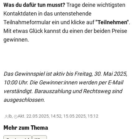
Was du dafür tun musst?
Trage deine wichtigsten
Kontaktdaten in das untenstehende
Teilnahmeformular ein und klicke auf
"Teilnehmen"
.
Mit etwas Glück kannst du einen der beiden Preise
gewinnen.
Das Gewinnspiel ist aktiv bis Freitag, 30. Mai 2025,
10:00 Uhr. Die Gewinner:innen werden per E-Mail
verständigt. Barauszahlung und Rechtsweg sind
ausgeschlossen.
ib,
Akt. 22.05.2025, 14:52, 15.05.2025, 15:12
Mehr zum Thema