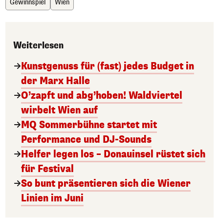
Gewinnspiel
Wien
Weiterlesen
Kunstgenuss für (fast) jedes Budget in
der Marx Halle
O’zapft und abg’hoben! Waldviertel
wirbelt Wien auf
MQ Sommerbühne startet mit
Performance und DJ-Sounds
Helfer legen los – Donauinsel rüstet sich
für Festival
So bunt präsentieren sich die Wiener
Linien im Juni