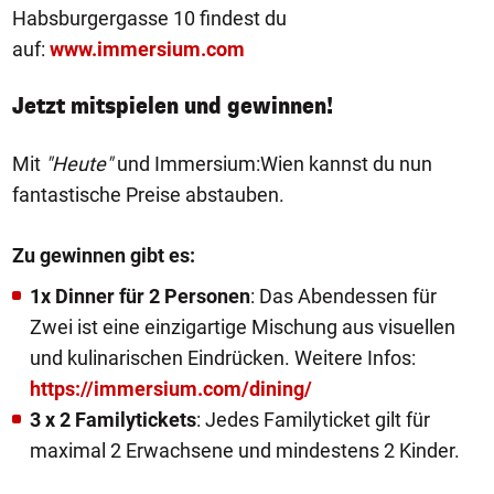
Habsburgergasse 10 findest du
auf:
www.immersium.com
Jetzt mitspielen und gewinnen!
Mit
"Heute"
und Immersium:Wien kannst du nun
fantastische Preise abstauben.
Zu gewinnen gibt es:
1x Dinner für 2 Personen
: Das Abendessen für
Zwei ist eine einzigartige Mischung aus visuellen
und kulinarischen Eindrücken. Weitere Infos:
https://immersium.com/dining/
3 x 2 Familytickets
: Jedes Familyticket gilt für
maximal 2 Erwachsene und mindestens 2 Kinder.