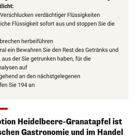
licht:
erschlucken verdächtiger Flüssigkeiten
iche Flüssigkeit sofort aus und stoppen Sie die
rbrechen herbeiführen
ral ein Bewahren Sie den Rest des Getränks und
 aus der Sie getrunken haben, für die
nalysen auf
gehend an den nächstgelegenen
fen Sie 194 an
ion Heidelbeere-Granatapfel ist
ischen Gastronomie und im Handel