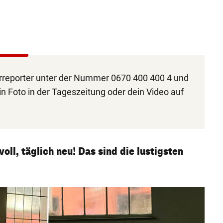
reporter unter der Nummer 0670 400 400 4 und
in Foto in der Tageszeitung oder dein Video auf
oll, täglich neu! Das sind die lustigsten