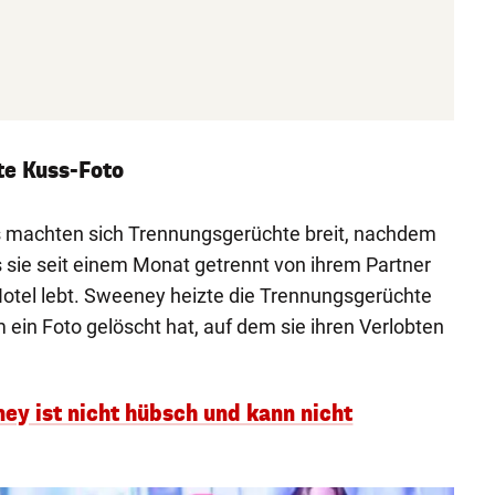
e Kuss-Foto
 machten sich Trennungsgerüchte breit, nachdem
s sie seit einem Monat getrennt von ihrem Partner
Hotel lebt. Sweeney heizte die Trennungsgerüchte
 ein Foto gelöscht hat, auf dem sie ihren Verlobten
ey ist nicht hübsch und kann nicht