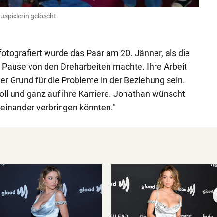
uspielerin gelöscht.
tografiert wurde das Paar am 20. Jänner, als die
 Pause von den Dreharbeiten machte. Ihre Arbeit
der Grund für die Probleme in der Beziehung sein.
oll und ganz auf ihre Karriere. Jonathan wünscht
teinander verbringen könnten."