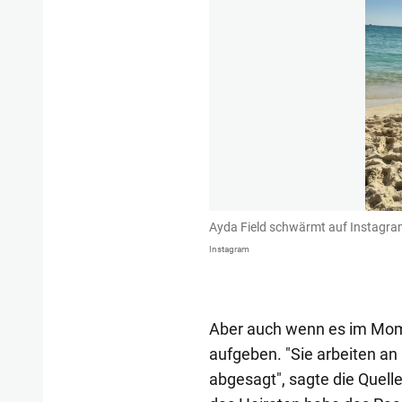
Ayda Field schwärmt auf Instagra
Instagram
Aber auch wenn es im Momen
aufgeben. "Sie arbeiten an
abgesagt", sagte die Quel