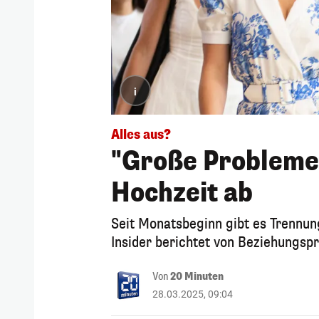
i
Alles aus?
"Große Probleme
Hochzeit ab
Seit Monatsbeginn gibt es Trennu
Insider berichtet von Beziehungsp
Von
20 Minuten
28.03.2025, 09:04