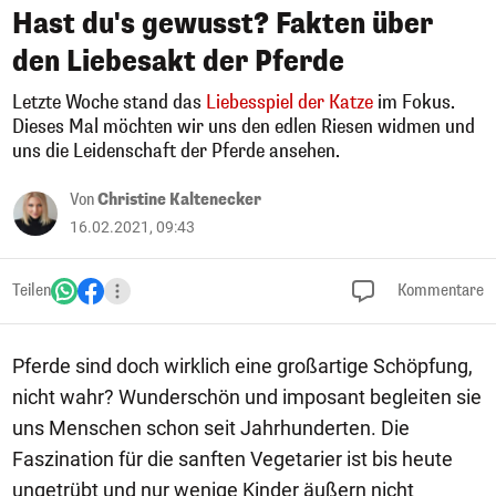
Hast du's gewusst? Fakten über
den Liebesakt der Pferde
Letzte Woche stand das
Liebesspiel der Katze
im Fokus.
Dieses Mal möchten wir uns den edlen Riesen widmen und
uns die Leidenschaft der Pferde ansehen.
Von
Christine Kaltenecker
16.02.2021, 09:43
Teilen
Kommentare
Pferde sind doch wirklich eine großartige Schöpfung,
nicht wahr? Wunderschön und imposant begleiten sie
uns Menschen schon seit Jahrhunderten. Die
Faszination für die sanften Vegetarier ist bis heute
ungetrübt und nur wenige Kinder äußern nicht