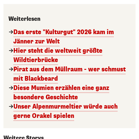
Weiterlesen
Das erste "Kulturgut" 2026 kam im
Jänner zur Welt
Hier steht die weltweit größte
Wildtierbrücke
Pirat aus dem Müllraum - wer schmust
mit Blackbeard
Diese Mumien erzählen eine ganz
besondere Geschichte
Unser Alpenmurmeltier würde auch
gerne Orakel spielen
Weitere Storys