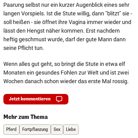
Paarung selbst nur ein kurzer Augenblick eines sehr
langen Vorspiels. Ist die Stute willig, dann "blitzt" sie -
soll heißen - sie öffnet ihre Vagina immer wieder und
lässt den Hengst näher kommen. Erst nachdem
heftig geschmust wurde, darf der gute Mann dann
seine Pflicht tun.
Wenn alles gut geht, so bringt die Stute in etwa elf
Monaten ein gesundes Fohlen zur Welt und ist zwei
Wochen danach schon wieder das erste Mal rossig.
Jetzt kommentieren
Mehr zum Thema
Pferd
Fortpflanzung
Sex
Liebe