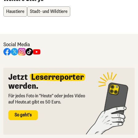
Haustiere
Stadt- und Wildtiere
Social Media
Jetzt
Leserreporter
werden.
Für jedes Foto in "Heute" oder jedes Video
auf Heute.at gibt es 50 Euro.
So geht's