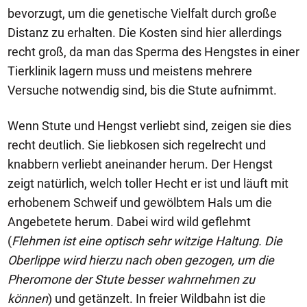
bevorzugt, um die genetische Vielfalt durch große
Distanz zu erhalten. Die Kosten sind hier allerdings
recht groß, da man das Sperma des Hengstes in einer
Tierklinik lagern muss und meistens mehrere
Versuche notwendig sind, bis die Stute aufnimmt.
Wenn Stute und Hengst verliebt sind, zeigen sie dies
recht deutlich. Sie liebkosen sich regelrecht und
knabbern verliebt aneinander herum. Der Hengst
zeigt natürlich, welch toller Hecht er ist und läuft mit
erhobenem Schweif und gewölbtem Hals um die
Angebetete herum. Dabei wird wild geflehmt
(
Flehmen ist eine optisch sehr witzige Haltung. Die
Oberlippe wird hierzu nach oben gezogen, um die
Pheromone der Stute besser wahrnehmen zu
können
) und getänzelt. In freier Wildbahn ist die