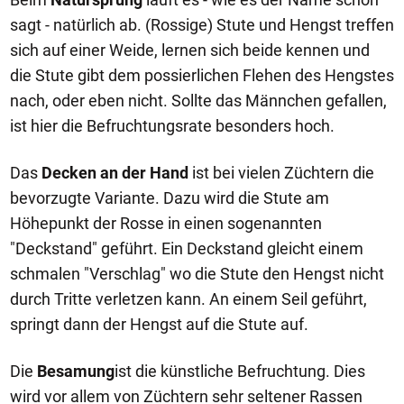
sagt - natürlich ab. (Rossige) Stute und Hengst treffen
sich auf einer Weide, lernen sich beide kennen und
die Stute gibt dem possierlichen Flehen des Hengstes
nach, oder eben nicht. Sollte das Männchen gefallen,
ist hier die Befruchtungsrate besonders hoch.
Das
Decken an der Hand
ist bei vielen Züchtern die
bevorzugte Variante. Dazu wird die Stute am
Höhepunkt der Rosse in einen sogenannten
"Deckstand" geführt. Ein Deckstand gleicht einem
schmalen "Verschlag" wo die Stute den Hengst nicht
durch Tritte verletzen kann. An einem Seil geführt,
springt dann der Hengst auf die Stute auf.
Die
Besamung
ist die künstliche Befruchtung. Dies
wird vor allem von Züchtern sehr seltener Rassen