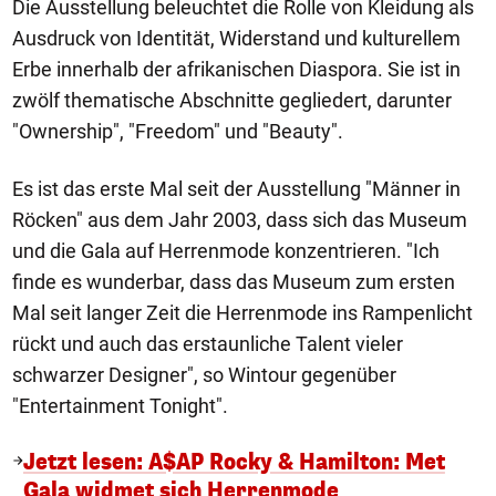
Die Ausstellung beleuchtet die Rolle von Kleidung als
Ausdruck von Identität, Widerstand und kulturellem
Erbe innerhalb der afrikanischen Diaspora. Sie ist in
zwölf thematische Abschnitte gegliedert, darunter
"Ownership", "Freedom" und "Beauty".
Es ist das erste Mal seit der Ausstellung "Männer in
Röcken" aus dem Jahr 2003, dass sich das Museum
und die Gala auf Herrenmode konzentrieren. "Ich
finde es wunderbar, dass das Museum zum ersten
Mal seit langer Zeit die Herrenmode ins Rampenlicht
rückt und auch das erstaunliche Talent vieler
schwarzer Designer", so Wintour gegenüber
"Entertainment Tonight".
Jetzt lesen: A$AP Rocky & Hamilton: Met
Gala widmet sich Herrenmode