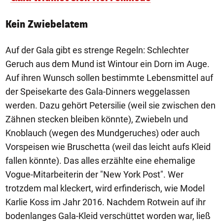
Kein Zwiebelatem
Auf der Gala gibt es strenge Regeln: Schlechter
Geruch aus dem Mund ist Wintour ein Dorn im Auge.
Auf ihren Wunsch sollen bestimmte Lebensmittel auf
der Speisekarte des Gala-Dinners weggelassen
werden. Dazu gehört Petersilie (weil sie zwischen den
Zähnen stecken bleiben könnte), Zwiebeln und
Knoblauch (wegen des Mundgeruches) oder auch
Vorspeisen wie Bruschetta (weil das leicht aufs Kleid
fallen könnte). Das alles erzählte eine ehemalige
Vogue-Mitarbeiterin der "New York Post". Wer
trotzdem mal kleckert, wird erfinderisch, wie Model
Karlie Koss im Jahr 2016. Nachdem Rotwein auf ihr
bodenlanges Gala-Kleid verschüttet worden war, ließ