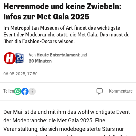
Herrenmode und keine Zwiebeln:
Infos zur Met Gala 2025
Im Metropolitan Museum of Art findet das wichtigste
Event der Modebranche statt: die Met Gala. Das musst du
über die Fashion-Oscars wissen.
Von
Heute Entertainment
und
20 Minuten
06.05.2025, 17:50
Teilen
Kommentare
Der Mai ist da und mit ihm das wohl wichtigste Event
der Modebranche: die Met Gala 2025. Eine
Veranstaltung, die sich modebegeisterte Stars nur