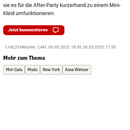
sie es für die After-Party kurzerhand zu einem Mini-
Kleid umfunktionieren.
Jetzt kommentieren
red,
20 Minuten,
Akt. 06.05.2025, 18:30, 06.05.2025, 17:50
Mehr zum Thema
Met-Gala
Mode
New York
Anna Wintour