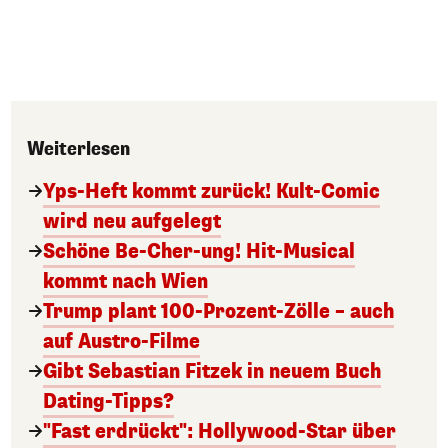
Weiterlesen
Yps-Heft kommt zurück! Kult-Comic
wird neu aufgelegt
Schöne Be-Cher-ung! Hit-Musical
kommt nach Wien
Trump plant 100-Prozent-Zölle – auch
auf Austro-Filme
Gibt Sebastian Fitzek in neuem Buch
Dating-Tipps?
"Fast erdrückt": Hollywood-Star über