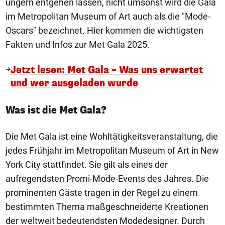
ungern entgehen lassen, nicht umsonst wird die Gala
im Metropolitan Museum of Art auch als die "Mode-
Oscars" bezeichnet. Hier kommen die wichtigsten
Fakten und Infos zur Met Gala 2025.
Jetzt lesen: Met Gala – Was uns erwartet
und wer ausgeladen wurde
Was ist die Met Gala?
Die Met Gala ist eine Wohltätigkeitsveranstaltung, die
jedes Frühjahr im Metropolitan Museum of Art in New
York City stattfindet. Sie gilt als eines der
aufregendsten Promi-Mode-Events des Jahres. Die
prominenten Gäste tragen in der Regel zu einem
bestimmten Thema maßgeschneiderte Kreationen
der weltweit bedeutendsten Modedesigner. Durch