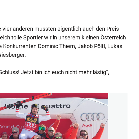
le vier anderen müssten eigentlich auch den Preis
ch tolle Sportler wir in unserem kleinen Österreich
ne Konkurrenten Dominic Thiem, Jakob Pöltl, Lukas
iesberger.
 Schluss! Jetzt bin ich euch nicht mehr lästig",