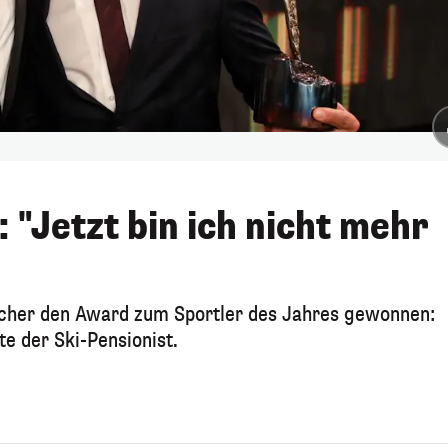
 "Jetzt bin ich nicht mehr
cher den Award zum Sportler des Jahres gewonnen:
te der Ski-Pensionist.