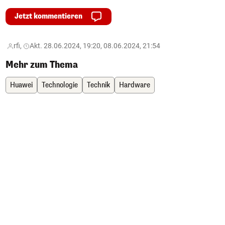
Jetzt kommentieren
rfi,
Akt. 28.06.2024, 19:20, 08.06.2024, 21:54
Mehr zum Thema
Huawei
Technologie
Technik
Hardware