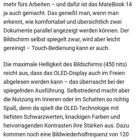
mehr fürs Arbeiten – und dafür ist das MateBook 14
ja auch gemacht. Das genießt man, wenn man
erkennt, wie komfortabel und übersichtlich zwei
Dokumente parallel angezeigt werden können. Der
Bildschirm selbst spiegelt zwar, wird aber leicht
gereinigt – Touch-Bedienung kann er auch.
Die maximale Helligkeit des Bildschirms (450 nits)
reicht aus, dass das OLED-Display auch im Freien
abgelesen werden kann – das überrascht bei der
spiegelnden Ausführung. Selbstredend macht aber
die Nutzung im Inneren oder im Schatten so richtig
Spaß, denn da spielt die OLED-Technologie mit
tiefsten Schwarzwerten, knackigen Farben und
hervorragenden Kontrasten ihre Stärken aus. Dazu
kommen noch eine Bildwiederholfrequenz von 120