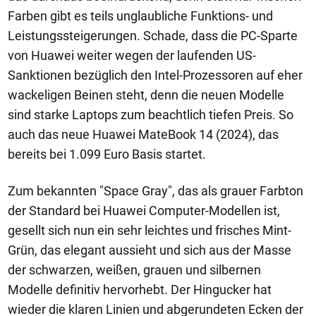
Farben gibt es teils unglaubliche Funktions- und
Leistungssteigerungen. Schade, dass die PC-Sparte
von Huawei weiter wegen der laufenden US-
Sanktionen bezüglich den Intel-Prozessoren auf eher
wackeligen Beinen steht, denn die neuen Modelle
sind starke Laptops zum beachtlich tiefen Preis. So
auch das neue Huawei MateBook 14 (2024), das
bereits bei 1.099 Euro Basis startet.
Zum bekannten "Space Gray", das als grauer Farbton
der Standard bei Huawei Computer-Modellen ist,
gesellt sich nun ein sehr leichtes und frisches Mint-
Grün, das elegant aussieht und sich aus der Masse
der schwarzen, weißen, grauen und silbernen
Modelle definitiv hervorhebt. Der Hingucker hat
wieder die klaren Linien und abgerundeten Ecken der