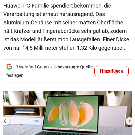
Huawei-PC-Familie spendiert bekommen, die
Verarbeitung ist erneut herausragend. Das
Aluminium-Gehäuse mit seiner matten Oberfläche
hält Kratzer und Fingerabdrücke sehr gut ab, zudem
ist das Modell äußerst mobil ausgefallen. Einer Dicke
von nur 14,5 Millimeter stehen 1,32 Kilo gegenüber.
"Heute"
auf Google als
bevorzugte Quelle
Hinzufügen
festlegen
1/10