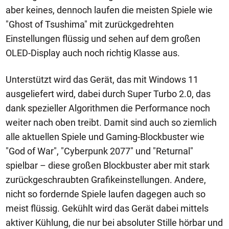
aber keines, dennoch laufen die meisten Spiele wie
"Ghost of Tsushima" mit zurückgedrehten
Einstellungen flüssig und sehen auf dem großen
OLED-Display auch noch richtig Klasse aus.
Unterstützt wird das Gerät, das mit Windows 11
ausgeliefert wird, dabei durch Super Turbo 2.0, das
dank spezieller Algorithmen die Performance noch
weiter nach oben treibt. Damit sind auch so ziemlich
alle aktuellen Spiele und Gaming-Blockbuster wie
"God of War", "Cyberpunk 2077" und "Returnal"
spielbar – diese großen Blockbuster aber mit stark
zurückgeschraubten Grafikeinstellungen. Andere,
nicht so fordernde Spiele laufen dagegen auch so
meist flüssig. Gekühlt wird das Gerät dabei mittels
aktiver Kühlung, die nur bei absoluter Stille hörbar und