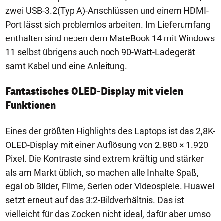
zwei USB-3.2(Typ A)-Anschlüssen und einem HDMI-
Port lässt sich problemlos arbeiten. Im Lieferumfang
enthalten sind neben dem MateBook 14 mit Windows
11 selbst übrigens auch noch 90-Watt-Ladegerät
samt Kabel und eine Anleitung.
Fantastisches OLED-Display mit vielen
Funktionen
Eines der größten Highlights des Laptops ist das 2,8K-
OLED-Display mit einer Auflösung von 2.880 × 1.920
Pixel. Die Kontraste sind extrem kräftig und stärker
als am Markt üblich, so machen alle Inhalte Spaß,
egal ob Bilder, Filme, Serien oder Videospiele. Huawei
setzt erneut auf das 3:2-Bildverhältnis. Das ist
vielleicht für das Zocken nicht ideal, dafür aber umso