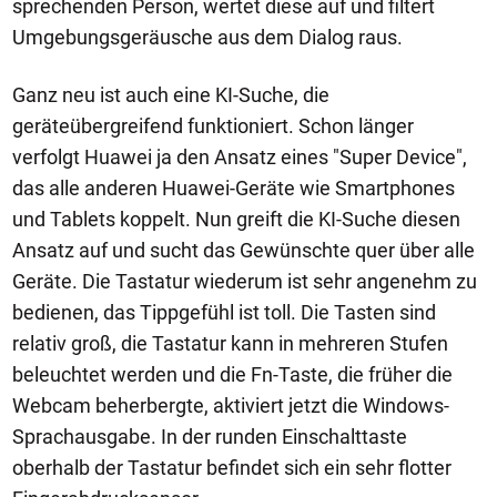
sprechenden Person, wertet diese auf und filtert
Umgebungsgeräusche aus dem Dialog raus.
Ganz neu ist auch eine KI-Suche, die
geräteübergreifend funktioniert. Schon länger
verfolgt Huawei ja den Ansatz eines "Super Device",
das alle anderen Huawei-Geräte wie Smartphones
und Tablets koppelt. Nun greift die KI-Suche diesen
Ansatz auf und sucht das Gewünschte quer über alle
Geräte. Die Tastatur wiederum ist sehr angenehm zu
bedienen, das Tippgefühl ist toll. Die Tasten sind
relativ groß, die Tastatur kann in mehreren Stufen
beleuchtet werden und die Fn-Taste, die früher die
Webcam beherbergte, aktiviert jetzt die Windows-
Sprachausgabe. In der runden Einschalttaste
oberhalb der Tastatur befindet sich ein sehr flotter