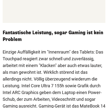
Fantastische Leistung, sogar Gaming ist kein
Problem
Einzige Auffälligkeit im "Innenraum" des Tablets: Das
Touchpad reagiert zwar schnell und zuverlässig,
arbeitet mit einem "Klacken" aber auch etwas lauter,
als man gewohnt ist. Wirklich störend ist das
allerdings nicht. Völlig überzeugend wiederum die
Leistung. Intel Core Ultra 7 155h sowie Grafik durch
Intel ARC Graphics geben dem Laptop einen Power-
Schub, der zum Arbeiten, Videoschnitt und sogar
Gaming ausreicht. Gaming-Gerät ist das MateBook 14