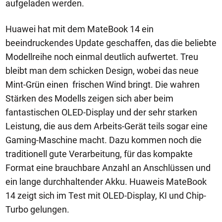
aufgeladen werden.
Huawei hat mit dem MateBook 14 ein
beeindruckendes Update geschaffen, das die beliebte
Modellreihe noch einmal deutlich aufwertet. Treu
bleibt man dem schicken Design, wobei das neue
Mint-Grün einen frischen Wind bringt. Die wahren
Stärken des Modells zeigen sich aber beim
fantastischen OLED-Display und der sehr starken
Leistung, die aus dem Arbeits-Gerät teils sogar eine
Gaming-Maschine macht. Dazu kommen noch die
traditionell gute Verarbeitung, für das kompakte
Format eine brauchbare Anzahl an Anschlüssen und
ein lange durchhaltender Akku. Huaweis MateBook
14 zeigt sich im Test mit OLED-Display, KI und Chip-
Turbo gelungen.