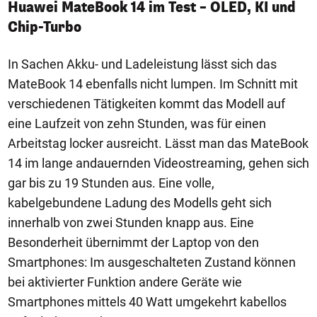
Huawei MateBook 14 im Test – OLED, KI und
Chip-Turbo
In Sachen Akku- und Ladeleistung lässt sich das
MateBook 14 ebenfalls nicht lumpen. Im Schnitt mit
verschiedenen Tätigkeiten kommt das Modell auf
eine Laufzeit von zehn Stunden, was für einen
Arbeitstag locker ausreicht. Lässt man das MateBook
14 im lange andauernden Videostreaming, gehen sich
gar bis zu 19 Stunden aus. Eine volle,
kabelgebundene Ladung des Modells geht sich
innerhalb von zwei Stunden knapp aus. Eine
Besonderheit übernimmt der Laptop von den
Smartphones: Im ausgeschalteten Zustand können
bei aktivierter Funktion andere Geräte wie
Smartphones mittels 40 Watt umgekehrt kabellos