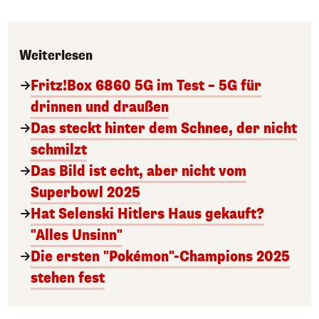
Weiterlesen
Fritz!Box 6860 5G im Test – 5G für
drinnen und draußen
Das steckt hinter dem Schnee, der nicht
schmilzt
Das Bild ist echt, aber nicht vom
Superbowl 2025
Hat Selenski Hitlers Haus gekauft?
"Alles Unsinn"
Die ersten "Pokémon"-Champions 2025
stehen fest