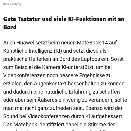
Rene Findenig
Gute Tastatur und viele KI-Funktionen mit an
Bord
Auch Huawei setzt beim neuen MateBook 14 auf
Künstliche Intelligenz (KI) und setzt diese als
praktische Helferlein an Bord des Laptops ein. So ist
zum Beispiel die Kamera KI-unterstützt, um bei
Videokonferenzen noch bessere Ergebnisse zu
erzielen, den Augenkontakt besser halten zu können
und dadurch eine natürliche Erfahrung zu schaffen
oder aber sein Äußeres ein wenig zu verändern, sollte
man mal nicht ganz zufrieden sein. Ebenso wird der
Sound bei Videokonferenzen durch KI aufgebessert.
Das Matebook identifiziert dabei die Stimme der