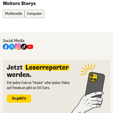
Weitere Storys
Multimedia
Computer
Social Media
Jetzt
Leserreporter
werden.
Für jedes Foto in "Heute" oder jedes Video
auf Heute.at gibt es 50 Euro.
So geht's