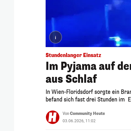
i
Stundenlanger Einsatz
Im Pyjama auf de
aus Schlaf
In Wien-Floridsdorf sorgte ein Br
befand sich fast drei Stunden im E
Von
Community Heute
03.06.2026, 11:02