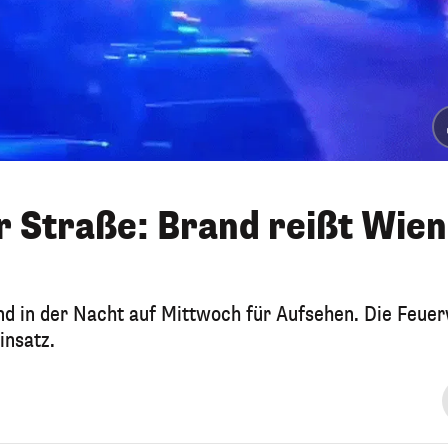
r Straße: Brand reißt Wie
and in der Nacht auf Mittwoch für Aufsehen. Die Feue
insatz.