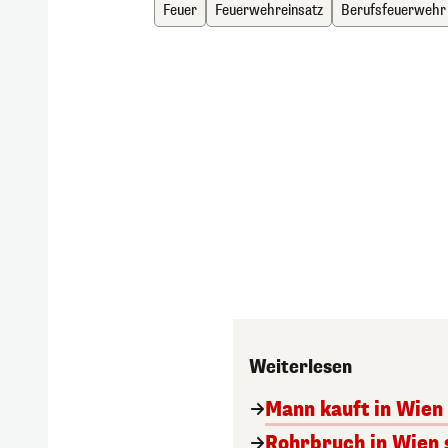
Feuer
Feuerwehreinsatz
Berufsfeuerwehr
Weiterlesen
Mann kauft in Wien 
Rohrbruch in Wien 