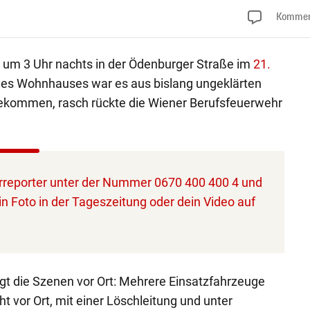
Kommen
um 3 Uhr nachts in der Ödenburger Straße im
21.
eines Wohnhauses war es aus bislang ungeklärten
ekommen, rasch rückte die Wiener Berufsfeuerwehr
reporter unter der Nummer 0670 400 400 4 und
in Foto in der Tageszeitung oder dein Video auf
igt die Szenen vor Ort: Mehrere Einsatzfahrzeuge
ht vor Ort, mit einer Löschleitung und unter