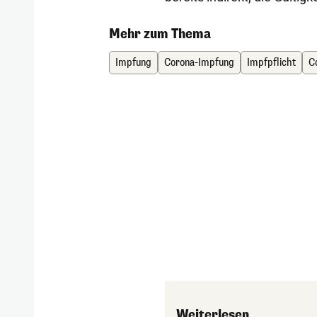
Mehr zum Thema
Impfung
Corona-Impfung
Impfpflicht
C
Weiterlesen