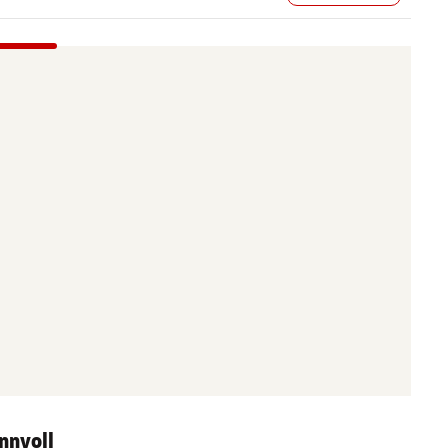
nnvoll