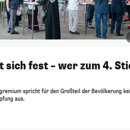
 sich fest – wer zum 4. Sti
pfgremium spricht für den Großteil der Bevölkerung ke
pfung aus.