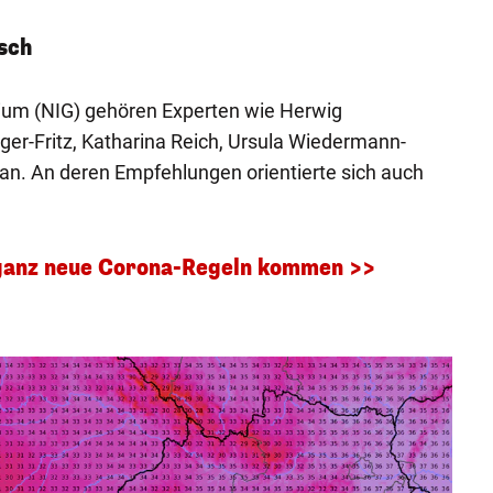
sch
um (NIG) gehören Experten wie Herwig
rger-Fritz, Katharina Reich, Ursula Wiedermann-
an. An deren Empfehlungen orientierte sich auch
ganz neue Corona-Regeln kommen >>