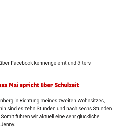
 über Facebook kennengelernt und öfters
sa Mai spricht über Schulzeit
enberg in Richtung meines zweiten Wohnsitzes,
thin sind es zehn Stunden und nach sechs Stunden
 Somit führen wir aktuell eine sehr glückliche
 Jenny.