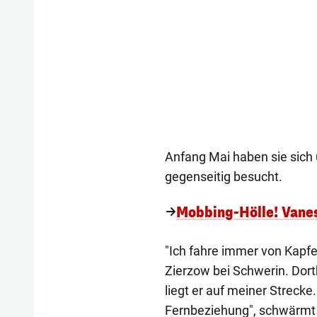
Anfang Mai haben sie sich
gegenseitig besucht.
Mobbing-Hölle! Vanes
"Ich fahre immer von Kapf
Zierzow bei Schwerin. Dor
liegt er auf meiner Strecke.
Fernbeziehung", schwärmt