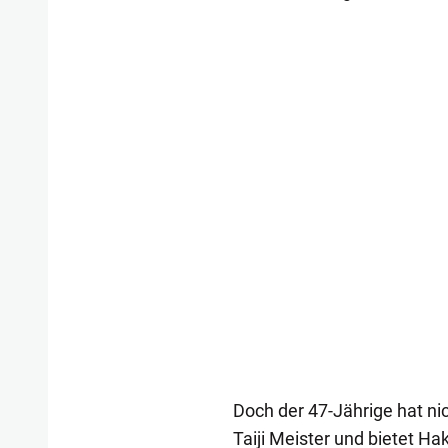
Doch der 47-Jährige hat nic
Taiji Meister und bietet Ha