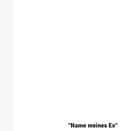
"Name meines Ex"