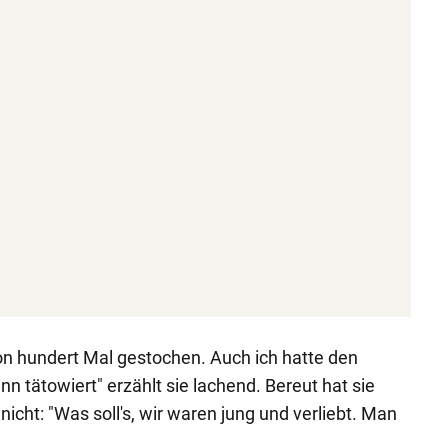
on hundert Mal gestochen. Auch ich hatte den
tätowiert" erzählt sie lachend. Bereut hat sie
icht: "Was soll's, wir waren jung und verliebt. Man