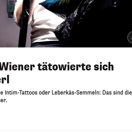
Wiener tätowierte sich
rl
e Intim-Tattoos oder Leberkäs-Semmeln: Das sind die
er.