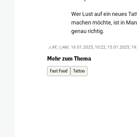
Wer Lust auf ein neues Ta
machen möchte, ist in Ma
genau richtig.
AF,
Akt. 16.01.2025, 10:22, 15.01.2025, 19
Mehr zum Thema
Fast Food
Tattoo