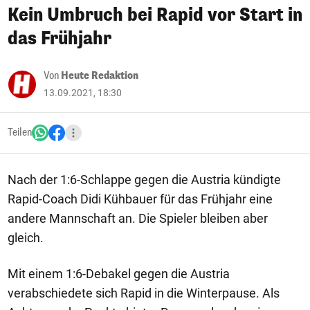
Kein Umbruch bei Rapid vor Start in
das Frühjahr
Von
Heute Redaktion
13.09.2021, 18:30
Teilen
Nach der 1:6-Schlappe gegen die Austria kündigte
Rapid-Coach Didi Kühbauer für das Frühjahr eine
andere Mannschaft an. Die Spieler bleiben aber
gleich.
Mit einem 1:6-Debakel gegen die Austria
verabschiedete sich Rapid in die Winterpause. Als