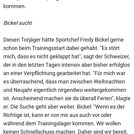
kommen.
Bickel sucht
Diesen Torjäger hätte Sportchef Fredy Bickel gerne
schon beim Trainingsstart dabei gehabt. "Es stört
mich, dass es nicht geklappt hat", sagt der Schweizer,
der in den letzten Tagen intensiv aber bisher erfolglos
an einer Verpflichtung gearbeitet hat. "Für mich war
es überraschend, dass man zwischen Weihnachten
und Neujahr eigentlich nirgendwo weitergekommen
ist. Anscheinend machen sie da überall Ferien", klagte
er. Die Suche geht aber weiter. Bickel: "Wenn es der
Richtige ist, kann er von mir aus auch vor oder
während dem Trainingslager kommen. Wir wollen
keinen Schnellschuss machen. Daher sind wir bereit,