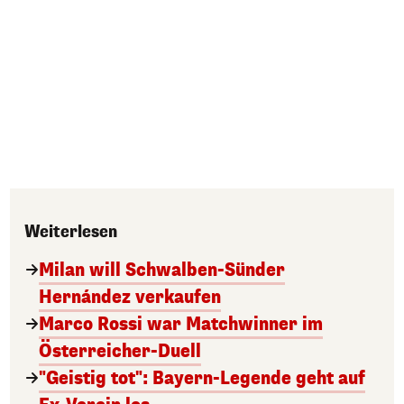
Weiterlesen
Milan will Schwalben-Sünder
Hernández verkaufen
Marco Rossi war Matchwinner im
Österreicher-Duell
"Geistig tot": Bayern-Legende geht auf