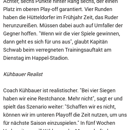
Achter, sechs Punkte hinter Rang sechs, der einen
Platz im oberen Play-off garantiert. Vier Runden
haben die Hütteldorfer im Frühjahr Zeit, das Ruder
herunzureißen. Müssen dabei auch auf Umfaller der
Gegner hoffen. "Wenn wir die vier Spiele gewinnen,
dann geht es sich für uns aus", glaubt Kapitän
Schwab beim verregneten Trainingsauftakt am
Dienstag im Happel-Stadion.
Kühbauer Realist
Coach Kühbauer ist realistischer. "Bei vier Siegen
haben wir eine Restchance. Mehr nicht", sagt er und
spielt das Szenario weiter: "Schaffen wir es nicht,
können wir im unteren Playoff die Zeit nutzen, um uns
für nächste Saison einzuspielen." In fünf Wochen