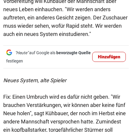
Vorbereitung will Kühbauer der Mannschaft aber
neues Leben einhauchen. "Wir werden anders
auftreten, ein anderes Gesicht zeigen. Der Zuschauer
muss wieder sehen, wofür Rapid steht. Wir werden
auch ein neues System einstudieren."
"Heute"
auf Google als
bevorzugte Quelle
Hinzufügen
festlegen
Neues System, alte Spieler
Fix: Einen Umbruch wird es dafür nicht geben. "Wir
brauchen Verstärkungen, wir können aber keine fünf
Neue holen", sagt Kühbauer, der noch im Herbst eine
andere Mannschaft versprochen hatte. Zumindest
ein kopfballstarker, torgefährlicher Stürmer soll