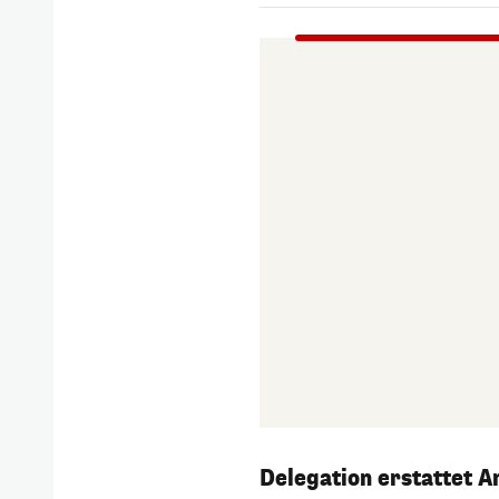
Delegation erstattet A