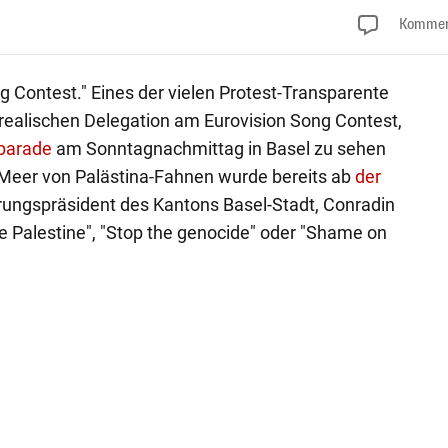
Kommen
Contest." Eines der vielen Protest-Transparente
realischen Delegation am Eurovision Song Contest,
parade
am Sonntagnachmittag in Basel zu sehen
 Meer von Palästina-Fahnen wurde bereits ab
der
ungspräsident des Kantons Basel-Stadt, Conradin
ee Palestine", "Stop the genocide" oder "Shame on