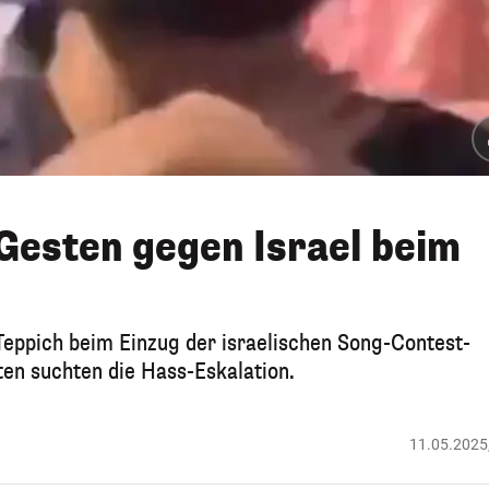
Gesten gegen Israel beim
eppich beim Einzug der israelischen Song-Contest-
en suchten die Hass-Eskalation.
11.05.2025