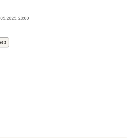
.05.2025, 20:00
eiz