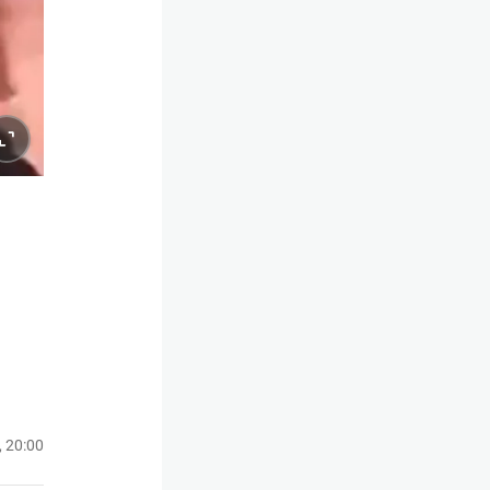
, 20:00