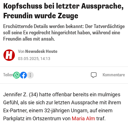
Kopfschuss bei letzter Aussprache,
Freundin wurde Zeuge
Erschütternde Details werden bekannt: Der Tatverdächtige
soll seine Ex regelrecht hingerichtet haben, während eine
Freundin alles mit ansah.
Von
Newsdesk Heute
03.05.2025, 14:13
Teilen
Kommentare
Jennifer Z. (34) hatte offenbar bereits ein mulmiges
Gefühl, als sie sich zur letzten Aussprache mit ihrem
Ex-Partner, einem 32-jährigen Ungarn, auf einem
Parkplatz im Ortszentrum von
Maria Alm
traf.