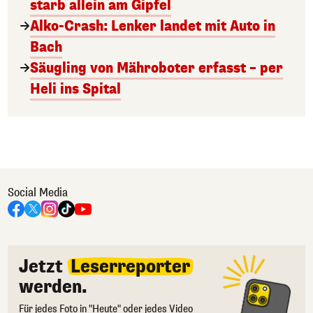
starb allein am Gipfel
Alko-Crash: Lenker landet mit Auto in
Bach
Säugling von Mähroboter erfasst – per
Heli ins Spital
Social Media
Jetzt
Leserreporter
werden.
Für jedes Foto in "Heute" oder jedes Video