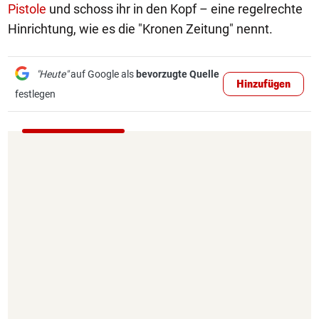
Pistole
und schoss ihr in den Kopf – eine regelrechte
Hinrichtung, wie es die "Kronen Zeitung" nennt.
"Heute"
auf Google als
bevorzugte Quelle
Hinzufügen
festlegen