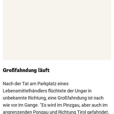
Großfahndung läuft
Nach der Tat am Parkplatz eines
Lebensmittelhändlers flüchtete der Ungar in
unbekannte Richtung, eine Großfahndung ist nach
wie vor im Gange. "Es wird im Pinzgau, aber auch im
angrenzenden Pongau und Richtung Tirol gefahndet.