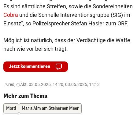
Es sind sämtliche Streifen, sowie die Sondereinheiten
Cobra
und die Schnelle Interventionsgruppe (SIG) im
Einsatz", so Polizeisprecher Stefan Hasler zum ORF.
Möglich ist natürlich, dass der Verdächtige die Waffe
nach wie vor bei sich trägt.
Jetzt kommentieren
red,
Akt. 03.05.2025, 14:20, 03.05.2025, 14:13
Mehr zum Thema
Mord
Maria Alm am Steinernen Meer