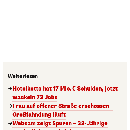
Weiterlesen
Hotelkette hat 17 Mio.€ Schulden, jetzt
wackeln 73 Jobs
Frau auf offener Straße erschossen –
Großfahndung läuft
Webcam zeigt Spuren – 33-Jährige