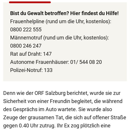
Bist du Gewalt betroffen? Hier findest du Hilfe!
Frauenhelpline (rund um die Uhr, kostenlos):
0800 222 555
Männernotruf (rund um die Uhr, kostenlos):
0800 246 247
Rat auf Draht: 147
Autonome Frauenhäuser: 01/ 544 08 20
Polizei-Notruf: 133
Denn wie der ORF Salzburg berichtet, wurde sie zur
Sicherheit von einer Freundin begleitet, die während
des Gesprächs im Auto wartete. Sie wurde also
Zeuge der grausamen Tat, die sich auf offener Straße
gegen 0.40 Uhr zutrug. Ihr Ex zog plötzlich eine