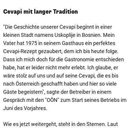
Cevapi mit langer Tradition
"Die Geschichte unserer Cevapi beginnt in einer
kleinen Stadt namens Uskoplije in Bosnien. Mein
Vater hat 1975 in seinem Gasthaus ein perfektes
Cevapi-Rezept gezaubert, dem ich bis heute folge.
Dass ich mich doch für die Gastronomie entschieden
habe, hat er leider nicht mehr erlebt. Ich glaube, er
wäre stolz auf uns und auf seine Cevapi, die es bis
nach Österreich geschafft haben und hier so viele
Gäste begeistern", sagte der Betreiber in einem
Gespräch mit den "OÖN" zum Start seines Betriebs im
Juni des Vorjahres.
Wie es jetzt weitergeht, steht in den Sternen. Laut