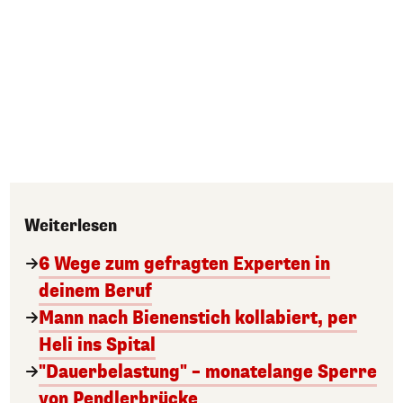
Weiterlesen
6 Wege zum gefragten Experten in
deinem Beruf
Mann nach Bienenstich kollabiert, per
Heli ins Spital
"Dauerbelastung" – monatelange Sperre
von Pendlerbrücke