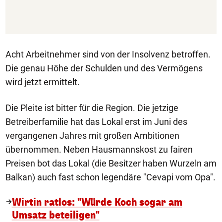
Acht Arbeitnehmer sind von der Insolvenz betroffen.
Die genau Höhe der Schulden und des Vermögens
wird jetzt ermittelt.
Die Pleite ist bitter für die Region. Die jetzige
Betreiberfamilie hat das Lokal erst im Juni des
vergangenen Jahres mit großen Ambitionen
übernommen. Neben Hausmannskost zu fairen
Preisen bot das Lokal (die Besitzer haben Wurzeln am
Balkan) auch fast schon legendäre "Cevapi vom Opa".
Wirtin ratlos: "Würde Koch sogar am
Umsatz beteiligen"