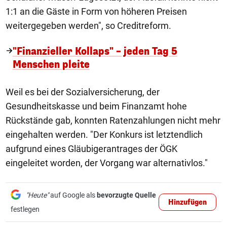
1:1 an die Gäste in Form von höheren Preisen
weitergegeben werden", so Creditreform.
"Finanzieller Kollaps" – jeden Tag 5
Menschen pleite
Weil es bei der Sozialversicherung, der
Gesundheitskasse und beim Finanzamt hohe
Rückstände gab, konnten Ratenzahlungen nicht mehr
eingehalten werden. "Der Konkurs ist letztendlich
aufgrund eines Gläubigerantrages der ÖGK
eingeleitet worden, der Vorgang war alternativlos."
"Heute"
auf Google als
bevorzugte Quelle
Hinzufügen
festlegen