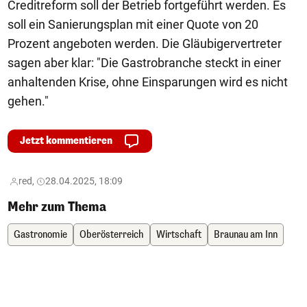
Creditreform soll der Betrieb fortgeführt werden. Es
soll ein Sanierungsplan mit einer Quote von 20
Prozent angeboten werden. Die Gläubigervertreter
sagen aber klar: "Die Gastrobranche steckt in einer
anhaltenden Krise, ohne Einsparungen wird es nicht
gehen."
Jetzt kommentieren
red,
28.04.2025, 18:09
Mehr zum Thema
Gastronomie
Oberösterreich
Wirtschaft
Braunau am Inn