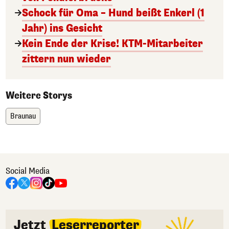
Schock für Oma – Hund beißt Enkerl (1
Jahr) ins Gesicht
Kein Ende der Krise! KTM-Mitarbeiter
zittern nun wieder
Weitere Storys
Braunau
Social Media
Jetzt
Leserreporter