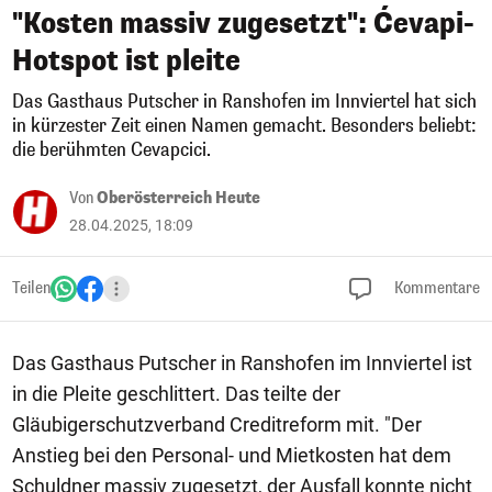
"Kosten massiv zugesetzt": Ćevapi-
Hotspot ist pleite
Das Gasthaus Putscher in Ranshofen im Innviertel hat sich
in kürzester Zeit einen Namen gemacht. Besonders beliebt:
die berühmten Cevapcici.
Von
Oberösterreich Heute
28.04.2025, 18:09
Teilen
Kommentare
Das Gasthaus Putscher in Ranshofen im Innviertel ist
in die Pleite geschlittert. Das teilte der
Gläubigerschutzverband Creditreform mit. "Der
Anstieg bei den Personal- und Mietkosten hat dem
Schuldner massiv zugesetzt, der Ausfall konnte nicht