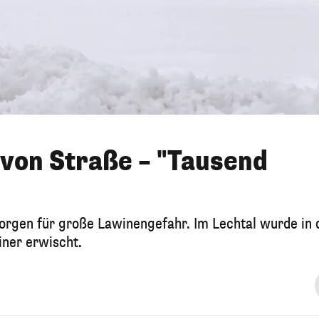
 von Straße – "Tausend
gen für große Lawinengefahr. Im Lechtal wurde in 
ner erwischt.