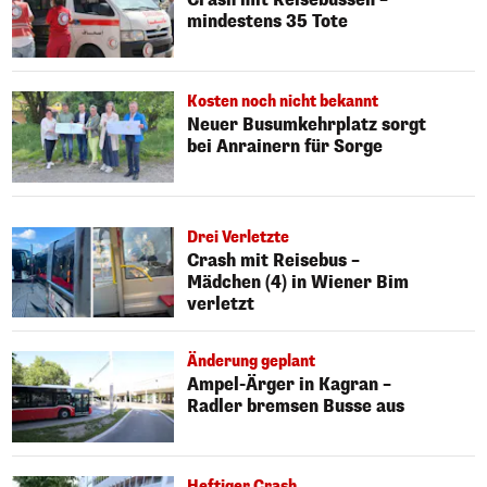
mindestens 35 Tote
Kosten noch nicht bekannt
Neuer Busumkehrplatz sorgt
bei Anrainern für Sorge
Drei Verletzte
Crash mit Reisebus –
Mädchen (4) in Wiener Bim
verletzt
Änderung geplant
Ampel-Ärger in Kagran –
Radler bremsen Busse aus
Heftiger Crash