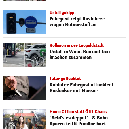
Urteil gekippt
Fahrgast zeigt Busfahrer
wegen Rotverstoß an
Kollision in der Leopoldstadt
Unfall in Wien! Bus und Taxi
krachen zusammen
Täter geflüchtet
Rabiater Fahrgast attackiert
Buslenker mit Messer
Home Office statt Öffi-Chaos
"Seid's es deppat"– S-Bahn-
Sperre trifft Pendler hart