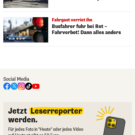
Fahrgast verriet ihn
Busfahrer fuhr bei Rot –
Fahrverbot! Dann alles anders
Social Media
Jetzt
Leserreporter
werden.
Für jedes Foto in "Heute" oder jedes Video