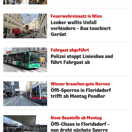
Feuerwehreinsatz in Wien
Lenker wollte Unfall
verhindern – Bus touchiert
Gerüst
Fahrgast abgeführt
Polizei stoppt Linienbus und
führt Fahrgast ab
Wiener brauchen gute Nerven
Öffi-Sperren in Floridsdorf
trifft ab Montag Pendler
Neue Baustelle ab Montag
Öffi-Chaos in Floridsdorf –
nun droht nächste Sperre