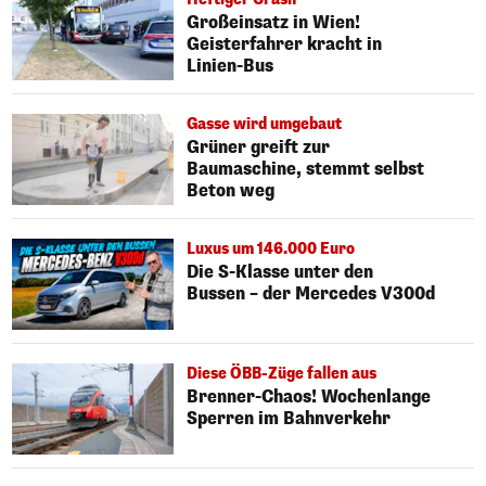
Großeinsatz in Wien!
Geisterfahrer kracht in
Linien-Bus
Gasse wird umgebaut
Grüner greift zur
Baumaschine, stemmt selbst
Beton weg
Luxus um 146.000 Euro
Die S-Klasse unter den
Bussen – der Mercedes V300d
Diese ÖBB-Züge fallen aus
Brenner-Chaos! Wochenlange
Sperren im Bahnverkehr