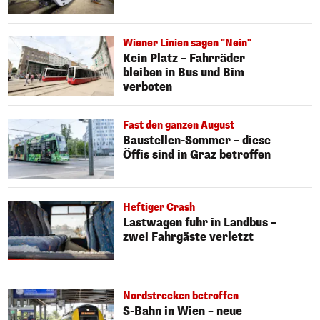
Wiener Linien sagen "Nein"
Kein Platz – Fahrräder
bleiben in Bus und Bim
verboten
Fast den ganzen August
Baustellen-Sommer – diese
Öffis sind in Graz betroffen
Heftiger Crash
Lastwagen fuhr in Landbus –
zwei Fahrgäste verletzt
Nordstrecken betroffen
S-Bahn in Wien – neue