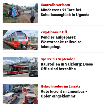
Kontrolle verloren
Mindestens 21 Tote bei
Schulbusunglück in Uganda
Zug-Chaos in OÖ
Pendler aufgepasst!
Weststrecke teilweise
lahmgelegt
Sperre bis September
Baustellen in Salzburg: Diese
Öffis sind betroffen
Hubschrauber im Einsatz
Auto kracht in Linienbus –
Opfer eingeklemmt