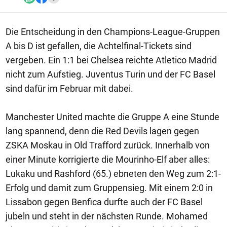
Die Entscheidung in den Champions-League-Gruppen
A bis D ist gefallen, die Achtelfinal-Tickets sind
vergeben. Ein 1:1 bei Chelsea reichte Atletico Madrid
nicht zum Aufstieg. Juventus Turin und der FC Basel
sind dafür im Februar mit dabei.
Manchester United machte die Gruppe A eine Stunde
lang spannend, denn die Red Devils lagen gegen
ZSKA Moskau in Old Trafford zurück. Innerhalb von
einer Minute korrigierte die Mourinho-Elf aber alles:
Lukaku und Rashford (65.) ebneten den Weg zum 2:1-
Erfolg und damit zum Gruppensieg. Mit einem 2:0 in
Lissabon gegen Benfica durfte auch der FC Basel
jubeln und steht in der nächsten Runde. Mohamed