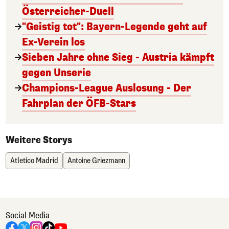
Österreicher-Duell
"Geistig tot": Bayern-Legende geht auf
Ex-Verein los
Sieben Jahre ohne Sieg - Austria kämpft
gegen Unserie
Champions-League Auslosung - Der
Fahrplan der ÖFB-Stars
Weitere Storys
Atletico Madrid
Antoine Griezmann
Social Media