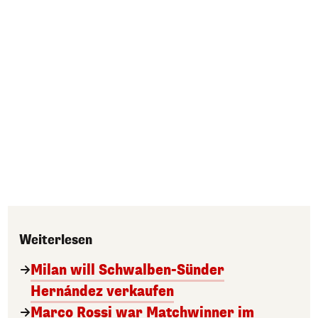
Weiterlesen
Milan will Schwalben-Sünder
Hernández verkaufen
Marco Rossi war Matchwinner im