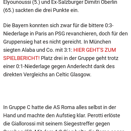
Elyounoussi (5.) und Ex-Salzburger Dimitri Oberlin
(65.) sackten die drei Punkte ein.
Die Bayern konnten sich zwar für die bittere 0:3-
Niederlage in Paris an PSG revanchieren, doch für den
Gruppensieg hat es nicht gereicht. In München
siegten Alaba und Co. mit 3:1:
HIER GEHT'S ZUM
SPIELBERICHT!
Platz drei in der Gruppe geht trotz
einer 0:1-Niederlage gegen Anderlecht dank des
direkten Vergleichs an Celtic Glasgow.
In Gruppe C hatte die AS Roma alles selbst in der
Hand und machte den Aufstieg klar. Perotti erlöste
die Giallorossi mit seinem Siegestreffer gegen