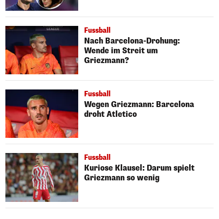
Fussball
Nach Barcelona-Drohung:
Wende im Streit um
Griezmann?
Fussball
Wegen Griezmann: Barcelona
droht Atletico
Fussball
Kuriose Klausel: Darum spielt
Griezmann so wenig