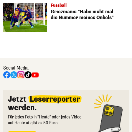
Fussball
Griezmann: "Habe nicht mal
die Nummer meines Onkels"
Social Media
Jetzt
Leserreporter
werden.
Für jedes Foto in "Heute" oder jedes Video
auf Heute.at gibt es 50 Euro.