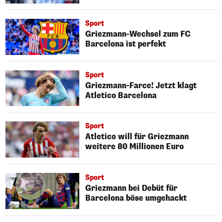
Sport
Griezmann-Wechsel zum FC
Barcelona ist perfekt
Sport
Griezmann-Farce! Jetzt klagt
Atletico Barcelona
Sport
Atletico will für Griezmann
weitere 80 Millionen Euro
Sport
Griezmann bei Debüt für
Barcelona böse umgehackt