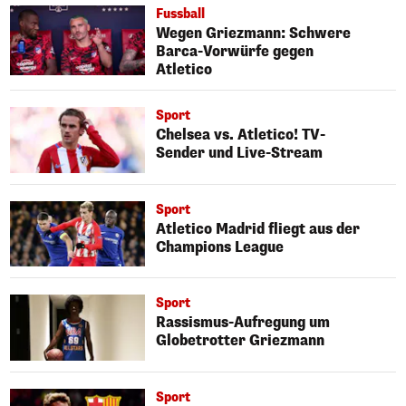
Fussball
Wegen Griezmann: Schwere
Barca-Vorwürfe gegen
Atletico
Sport
Chelsea vs. Atletico! TV-
Sender und Live-Stream
Sport
Atletico Madrid fliegt aus der
Champions League
Sport
Rassismus-Aufregung um
Globetrotter Griezmann
Sport