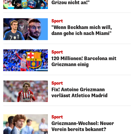
Grizou nicht an!"
Sport
"Wenn Beckham mich will,
dann gehe ich nach Miami"
Sport
120 Millionen! Barcelona mit
Griezmann einig
Sport
Fix! Antoine Griezmann
verlässt Atletico Madrid
Sport
Griezmann-Wechsel: Neuer
Verein bereits bekannt?