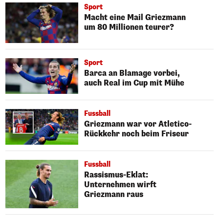
Sport
Macht eine Mail Griezmann
um 80 Millionen teurer?
Sport
Barca an Blamage vorbei,
auch Real im Cup mit Mühe
Fussball
Griezmann war vor Atletico-
Rückkehr noch beim Friseur
Fussball
Rassismus-Eklat:
Unternehmen wirft
Griezmann raus