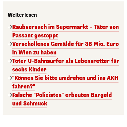
Weiterlesen
Raubversuch im Supermarkt – Täter von
Passant gestoppt
Verschollenes Gemälde für 38 Mio. Euro
in Wien zu haben
Toter U-Bahnsurfer als Lebensretter für
sechs Kinder
"Können Sie bitte umdrehen und ins AKH
fahren?"
Falsche "Polizisten" erbeuten Bargeld
und Schmuck