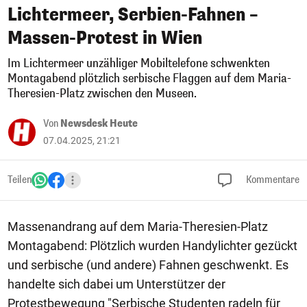
Lichtermeer, Serbien-Fahnen –
Massen-Protest in Wien
Im Lichtermeer unzähliger Mobiltelefone schwenkten
Montagabend plötzlich serbische Flaggen auf dem Maria-
Theresien-Platz zwischen den Museen.
Von
Newsdesk Heute
07.04.2025, 21:21
Teilen
Kommentare
Massenandrang auf dem Maria-Theresien-Platz
Montagabend: Plötzlich wurden Handylichter gezückt
und serbische (und andere) Fahnen geschwenkt. Es
handelte sich dabei um Unterstützer der
Protestbewegung "Serbische Studenten radeln für