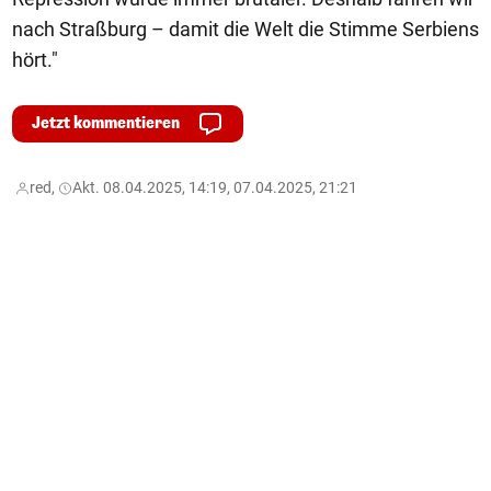
nach Straßburg – damit die Welt die Stimme Serbiens
hört."
Jetzt kommentieren
red,
Akt. 08.04.2025, 14:19, 07.04.2025, 21:21