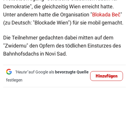
Demokratie", die gleichzeitig Wien erreicht hatte.
Unter anderem hatte die Organisation "
Blokada Beč
"
(zu Deutsch: "Blockade Wien") für sie mobil gemacht.
Die Teilnehmer gedachten dabei mitten auf dem
"Zwidemu" den Opfern des tödlichen Einsturzes des
Bahnhofsdachs in Novi Sad.
"Heute"
auf Google als
bevorzugte Quelle
Hinzufügen
festlegen