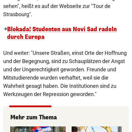
sehen", heißt es auf der Webseite zur "Tour de
Strasbourg".
Blokada! Studenten aus Novi Sad radeln
durch Europa
Und weiter: "Unsere Straßen, einst Orte der Hoffnung
und der Begegnung, sind zu Schauplätzen der Angst
und der Ungerechtigkeit geworden. Freunde und
Mitstudierende wurden verhaftet, weil sie die
Wahrheit gesagt haben. Die Institutionen sind zu
Werkzeugen der Repression geworden."
Mehr zum Thema